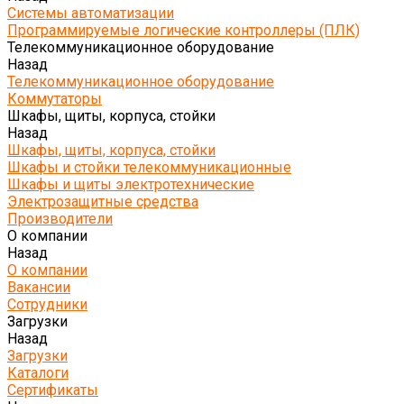
Системы автоматизации
Программируемые логические контроллеры (ПЛК)
Телекоммуникационное оборудование
Назад
Телекоммуникационное оборудование
Коммутаторы
Шкафы, щиты, корпуса, стойки
Назад
Шкафы, щиты, корпуса, стойки
Шкафы и стойки телекоммуникационные
Шкафы и щиты электротехнические
Электрозащитные средства
Производители
О компании
Назад
О компании
Вакансии
Сотрудники
Загрузки
Назад
Загрузки
Каталоги
Сертификаты