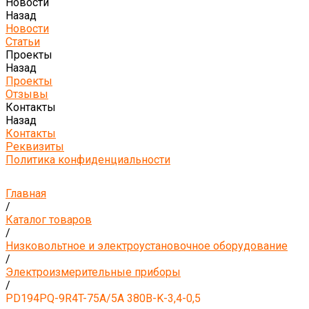
Новости
Назад
Новости
Статьи
Проекты
Назад
Проекты
Отзывы
Контакты
Назад
Контакты
Реквизиты
Политика конфиденциальности
Главная
/
Каталог товаров
/
Низковольтное и электроустановочное оборудование
/
Электроизмерительные приборы
/
PD194PQ-9R4T-75A/5A 380B-K-3,4-0,5