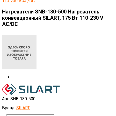
110-230 V AC/DC
Нагреватели SNB-180-500 Нагреватель
конвекционный SILART, 175 Вт 110-230 V
AC/DC
Арт. SNB-180-500
Бренд:
SILART