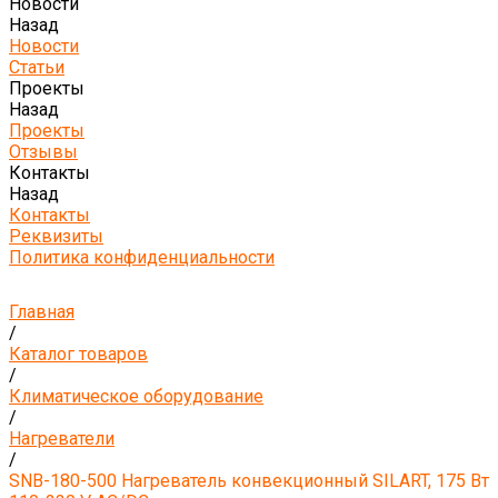
Новости
Назад
Новости
Статьи
Проекты
Назад
Проекты
Отзывы
Контакты
Назад
Контакты
Реквизиты
Политика конфиденциальности
Главная
/
Каталог товаров
/
Климатическое оборудование
/
Нагреватели
/
SNB-180-500 Нагреватель конвекционный SILART, 175 Вт