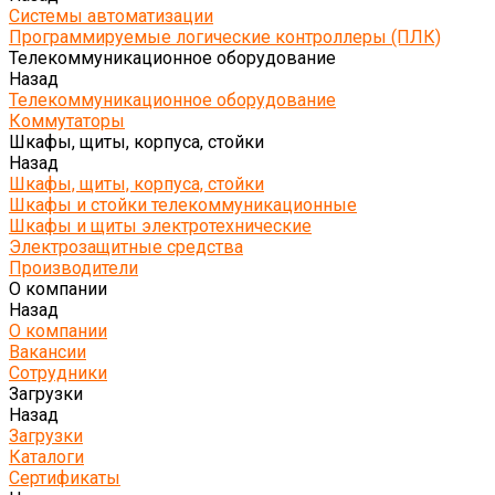
Системы автоматизации
Программируемые логические контроллеры (ПЛК)
Телекоммуникационное оборудование
Назад
Телекоммуникационное оборудование
Коммутаторы
Шкафы, щиты, корпуса, стойки
Назад
Шкафы, щиты, корпуса, стойки
Шкафы и стойки телекоммуникационные
Шкафы и щиты электротехнические
Электрозащитные средства
Производители
О компании
Назад
О компании
Вакансии
Сотрудники
Загрузки
Назад
Загрузки
Каталоги
Сертификаты