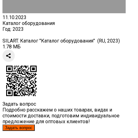
11.10.2023
Каталог оборудования
Год:
2023
SILART. Каталог "Каталог оборудования" (RU, 2023)
1.78 МБ
Задать вопрос
Подробно расскажем о наших товарах, видах и
стоимости доставки, подготовим индивидуальное
предложение для оптовых клиентов!
Задать вопрос