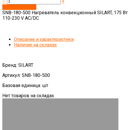
--
+
Запросить цену
SNB-180-500 Нагреватель конвекционный SILART, 175 Вт
110-230 V AC/DC
Описание и характеристики
Наличие на складах
Бренд: SILART
Артикул: SNB-180-500
Базовая единица: шт
Нет товаров на складах.