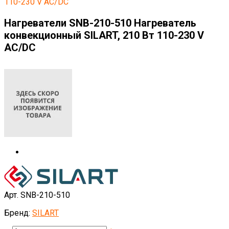
110-230 V AC/DC
Нагреватели SNB-210-510 Нагреватель
конвекционный SILART, 210 Вт 110-230 V
AC/DC
Арт. SNB-210-510
Бренд:
SILART