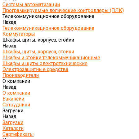
Системы автоматизации
Программируемые логические контроллеры (ПЛК)
Телекоммуникационное оборудование
Назад
Телекоммуникационное оборудование
Коммутаторы
Шкафы, щиты, корпуса, стойки
Назад
Шкафы, щиты, корпуса, стойки
Шкафы и стойки телекоммуникационные
Шкафы и щиты электротехнические
Электрозащитные средства
Производители
О компании
Назад
О компании
Вакансии
Сотрудники
Загрузки
Назад
Загрузки
Каталоги
Сертификаты