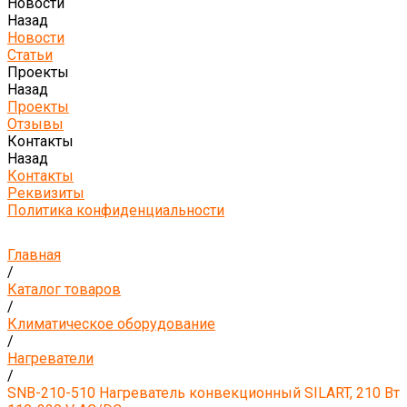
Новости
Назад
Новости
Статьи
Проекты
Назад
Проекты
Отзывы
Контакты
Назад
Контакты
Реквизиты
Политика конфиденциальности
Главная
/
Каталог товаров
/
Климатическое оборудование
/
Нагреватели
/
SNB-210-510 Нагреватель конвекционный SILART, 210 Вт