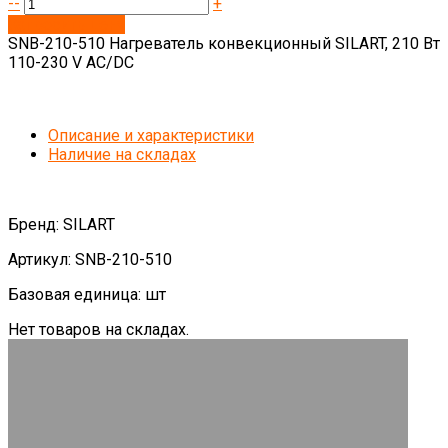
--
+
Запросить цену
SNB-210-510 Нагреватель конвекционный SILART, 210 Вт
110-230 V AC/DC
Описание и характеристики
Наличие на складах
Бренд: SILART
Артикул: SNB-210-510
Базовая единица: шт
Нет товаров на складах.