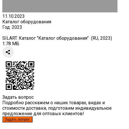
11.10.2023
Каталог оборудования
Год:
2023
SILART. Каталог "Каталог оборудования" (RU, 2023)
1.78 МБ
Задать вопрос
Подробно расскажем о наших товарах, видах и
стоимости доставки, подготовим индивидуальное
предложение для оптовых клиентов!
Задать вопрос