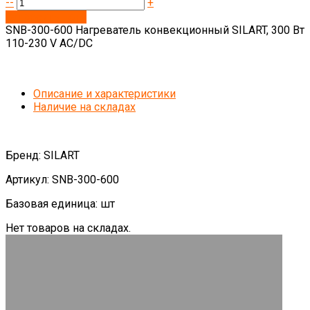
--
+
Запросить цену
SNB-300-600 Нагреватель конвекционный SILART, 300 Вт
110-230 V AC/DC
Описание и характеристики
Наличие на складах
Бренд: SILART
Артикул: SNB-300-600
Базовая единица: шт
Нет товаров на складах.