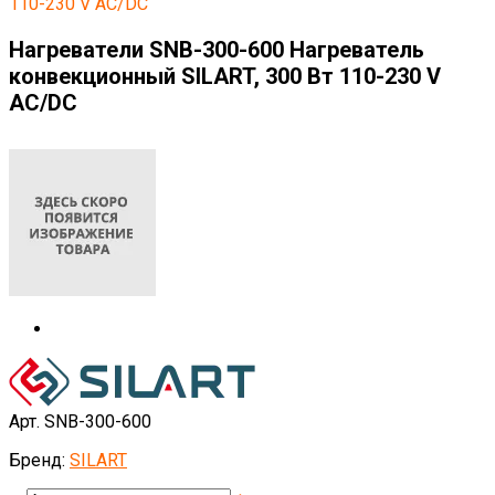
110-230 V AC/DC
Нагреватели SNB-300-600 Нагреватель
конвекционный SILART, 300 Вт 110-230 V
AC/DC
Арт. SNB-300-600
Бренд:
SILART