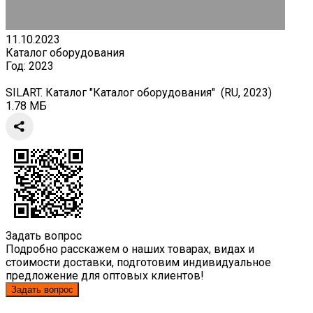
11.10.2023
Каталог оборудования
Год:
2023
SILART. Каталог "Каталог оборудования" (RU, 2023)
1.78 МБ
Задать вопрос
Подробно расскажем о наших товарах, видах и
стоимости доставки, подготовим индивидуальное
предложение для оптовых клиентов!
Задать вопрос