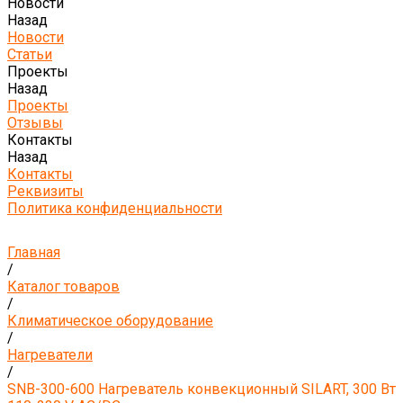
Новости
Назад
Новости
Статьи
Проекты
Назад
Проекты
Отзывы
Контакты
Назад
Контакты
Реквизиты
Политика конфиденциальности
Главная
/
Каталог товаров
/
Климатическое оборудование
/
Нагреватели
/
SNB-300-600 Нагреватель конвекционный SILART, 300 Вт