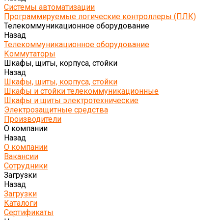
Системы автоматизации
Программируемые логические контроллеры (ПЛК)
Телекоммуникационное оборудование
Назад
Телекоммуникационное оборудование
Коммутаторы
Шкафы, щиты, корпуса, стойки
Назад
Шкафы, щиты, корпуса, стойки
Шкафы и стойки телекоммуникационные
Шкафы и щиты электротехнические
Электрозащитные средства
Производители
О компании
Назад
О компании
Вакансии
Сотрудники
Загрузки
Назад
Загрузки
Каталоги
Сертификаты