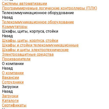
Системы автоматизации
Программируемые логические контроллеры (ПЛК)
Телекоммуникационное оборудование
Назад
Телекоммуникационное оборудование
Коммутаторы
Шкафы, щиты, корпуса, стойки
Назад
Шкафы, щиты, корпуса, стойки
Шкафы и стойки телекоммуникационные
Шкафы и щиты электротехнические
Электрозащитные средства
Производители
О компании
Назад
О компании
Вакансии
Сотрудники
Загрузки
Назад
Загрузки
Каталоги
Сертификаты