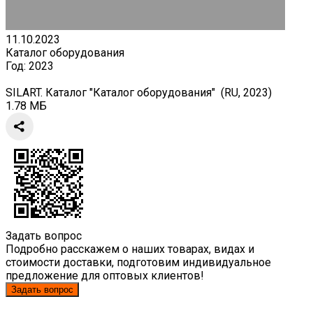
11.10.2023
Каталог оборудования
Год:
2023
SILART. Каталог "Каталог оборудования" (RU, 2023)
1.78 МБ
Задать вопрос
Подробно расскажем о наших товарах, видах и
стоимости доставки, подготовим индивидуальное
предложение для оптовых клиентов!
Задать вопрос