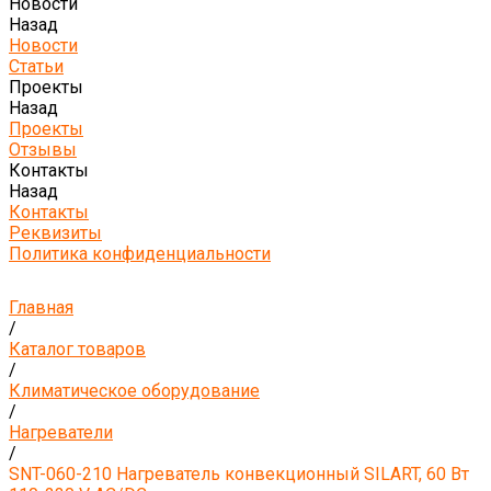
Новости
Назад
Новости
Статьи
Проекты
Назад
Проекты
Отзывы
Контакты
Назад
Контакты
Реквизиты
Политика конфиденциальности
Главная
/
Каталог товаров
/
Климатическое оборудование
/
Нагреватели
/
SNT-060-210 Нагреватель конвекционный SILART, 60 Вт