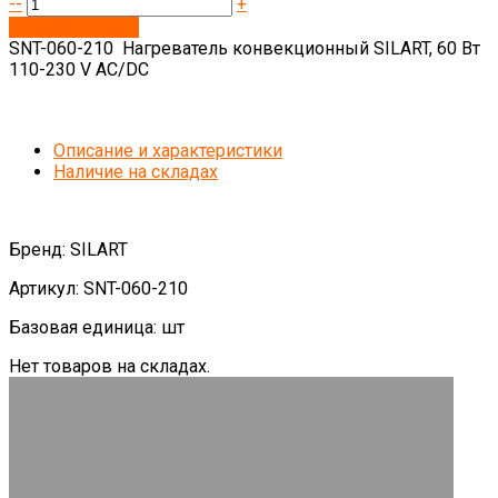
--
+
Запросить цену
SNT-060-210 Нагреватель конвекционный SILART, 60 Вт
110-230 V AC/DC
Описание и характеристики
Наличие на складах
Бренд: SILART
Артикул: SNT-060-210
Базовая единица: шт
Нет товаров на складах.