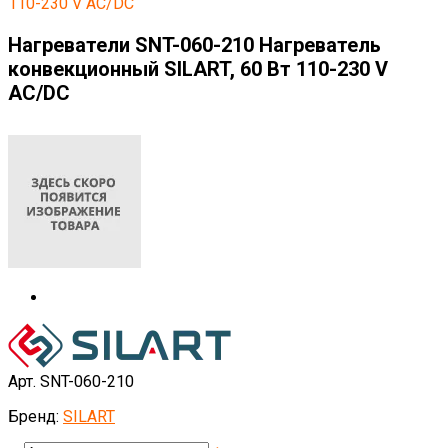
110-230 V AC/DC
Нагреватели SNT-060-210 Нагреватель
конвекционный SILART, 60 Вт 110-230 V
AC/DC
Арт. SNT-060-210
Бренд:
SILART