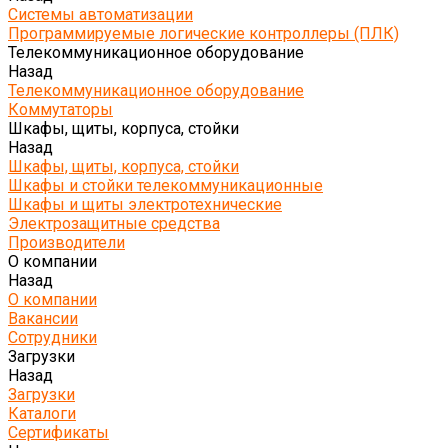
Системы автоматизации
Программируемые логические контроллеры (ПЛК)
Телекоммуникационное оборудование
Назад
Телекоммуникационное оборудование
Коммутаторы
Шкафы, щиты, корпуса, стойки
Назад
Шкафы, щиты, корпуса, стойки
Шкафы и стойки телекоммуникационные
Шкафы и щиты электротехнические
Электрозащитные средства
Производители
О компании
Назад
О компании
Вакансии
Сотрудники
Загрузки
Назад
Загрузки
Каталоги
Сертификаты