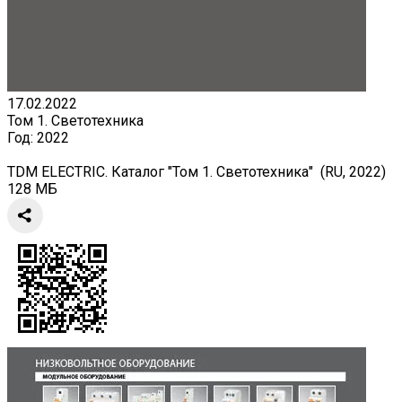
17.02.2022
Том 1. Светотехника
Год:
2022
TDM ELECTRIC. Каталог "Том 1. Светотехника" (RU, 2022)
128 МБ