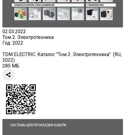
02.03.2022
Том 2. Электротехника
Год:
2022
TDM ELECTRIC. Каталог "Том 2. Электротехника" (RU,
2022)
285 МБ