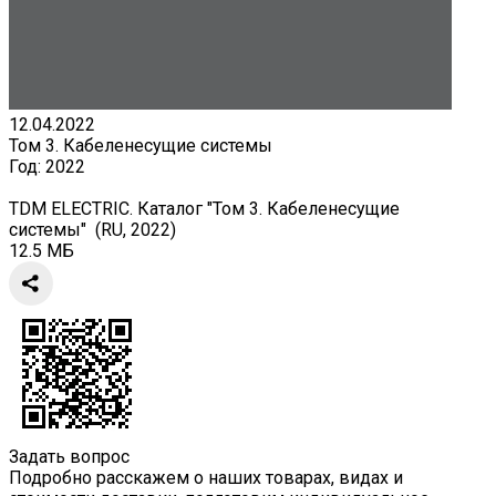
12.04.2022
Том 3. Кабеленесущие системы
Год:
2022
TDM ELECTRIC. Каталог "Том 3. Кабеленесущие
системы" (RU, 2022)
12.5 МБ
Задать вопрос
Подробно расскажем о наших товарах, видах и