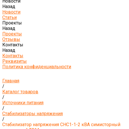
Новости
Назад
Новости
Статьи
Проекты
Назад
Проекты
Отзывы
Контакты
Назад
Контакты
Реквизиты
Политика конфиденциальности
Главная
/
Каталог товаров
/
Источники питания
/
Стабилизаторы напряжения
/
Стабилизатор напряжения СНС1-1-2 кВА симисторный