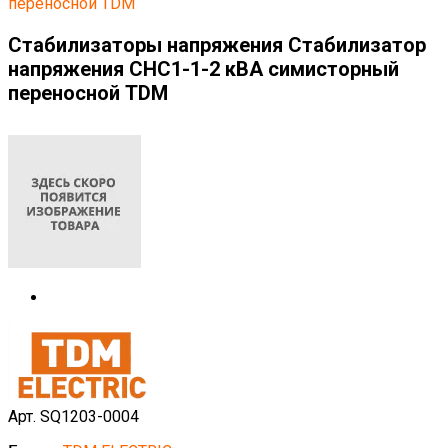
переносной TDM
Стабилизаторы напряжения Стабилизатор
напряжения СНС1-1-2 кВА симисторный
переносной TDM
Арт. SQ1203-0004