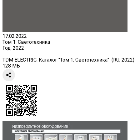
17.02.2022
Том 1. Светотехника
Год:
2022
TDM ELECTRIC. Каталог "Том 1. Светотехника" (RU, 2022)
128 МБ