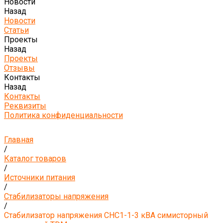
Новости
Назад
Новости
Статьи
Проекты
Назад
Проекты
Отзывы
Контакты
Назад
Контакты
Реквизиты
Политика конфиденциальности
Главная
/
Каталог товаров
/
Источники питания
/
Стабилизаторы напряжения
/
Стабилизатор напряжения СНС1-1-3 кВА симисторный