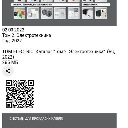
02.03.2022
Том 2. Электротехника
Год:
2022
TDM ELECTRIC. Каталог "Том 2. Электротехника" (RU,
2022)
285 МБ