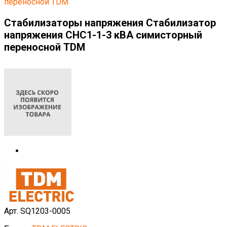
переносной TDM
Стабилизаторы напряжения Стабилизатор
напряжения СНС1-1-3 кВА симисторный
переносной TDM
Арт. SQ1203-0005