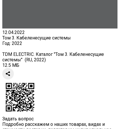
12.04.2022
Том 3. Кабеленесущие системы
Год:
2022
TDM ELECTRIC. Каталог "Том 3. Кабеленесущие
системы" (RU, 2022)
12.5 МБ
Задать вопрос
Подробно расскажем о наших товарах, видах и