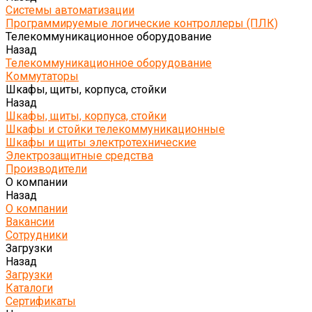
Системы автоматизации
Программируемые логические контроллеры (ПЛК)
Телекоммуникационное оборудование
Назад
Телекоммуникационное оборудование
Коммутаторы
Шкафы, щиты, корпуса, стойки
Назад
Шкафы, щиты, корпуса, стойки
Шкафы и стойки телекоммуникационные
Шкафы и щиты электротехнические
Электрозащитные средства
Производители
О компании
Назад
О компании
Вакансии
Сотрудники
Загрузки
Назад
Загрузки
Каталоги
Сертификаты