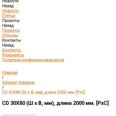
Новости
Назад
Новости
Статьи
Проекты
Назад
Проекты
Отзывы
Контакты
Назад
Контакты
Реквизиты
Политика конфиденциальности
Главная
/
Каталог товаров
/
CD 30X80 (Ш х В, мм), длина 2000 мм. [PxC]
CD 30X80 (Ш х В, мм), длина 2000 мм. [PxC]