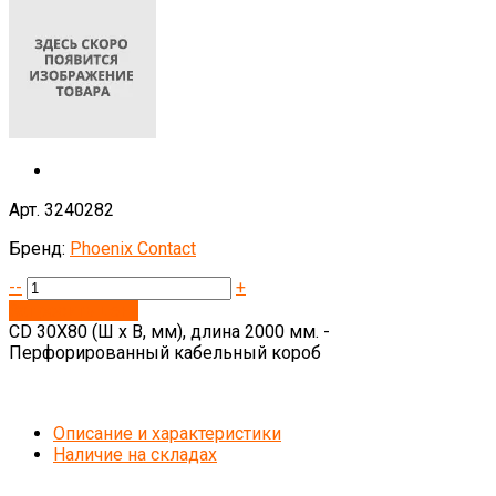
Арт. 3240282
Бренд:
Phoenix Contact
--
+
Запросить цену
CD 30X80 (Ш х В, мм), длина 2000 мм. -
Перфорированный кабельный короб
Описание и характеристики
Наличие на складах