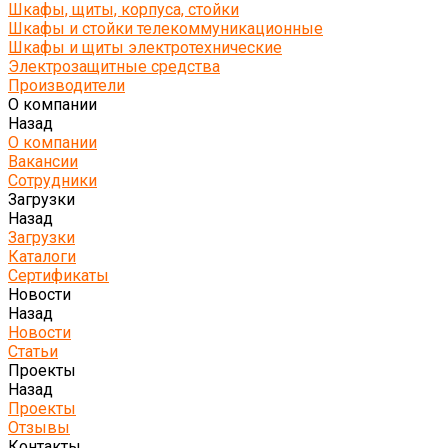
Шкафы, щиты, корпуса, стойки
Шкафы и стойки телекоммуникационные
Шкафы и щиты электротехнические
Электрозащитные средства
Производители
О компании
Назад
О компании
Вакансии
Сотрудники
Загрузки
Назад
Загрузки
Каталоги
Сертификаты
Новости
Назад
Новости
Статьи
Проекты
Назад
Проекты
Отзывы
Контакты