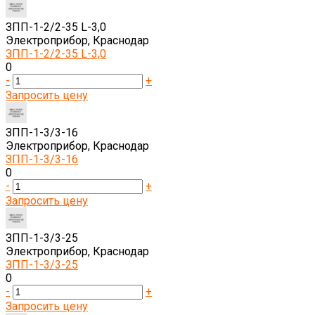
ЗПП-1-2/2-35 L-3,0
Электроприбор, Краснодар
ЗПП-1-2/2-35 L-3,0
0
-
+
Запросить цену
ЗПП-1-3/3-16
Электроприбор, Краснодар
ЗПП-1-3/3-16
0
-
+
Запросить цену
ЗПП-1-3/3-25
Электроприбор, Краснодар
ЗПП-1-3/3-25
0
-
+
Запросить цену