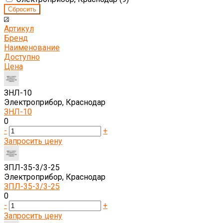
Артикул
Бренд
Наименование
Доступно
Цена
ЗНЛ-10
Электроприбор, Краснодар
ЗНЛ-10
0
-
+
Запросить цену
ЗПЛ-35-3/3-25
Электроприбор, Краснодар
ЗПЛ-35-3/3-25
0
-
+
Запросить цену