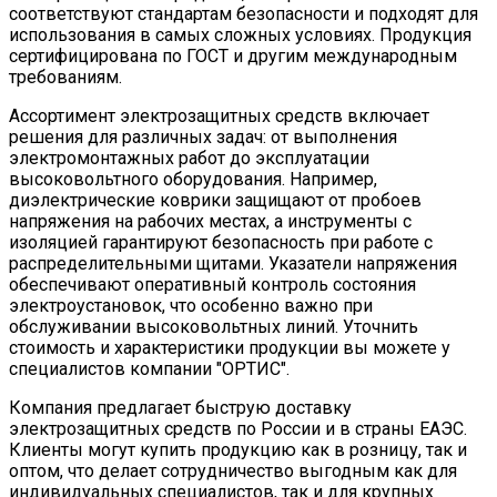
соответствуют стандартам безопасности и подходят для
использования в самых сложных условиях. Продукция
сертифицирована по ГОСТ и другим международным
требованиям.
Ассортимент электрозащитных средств включает
решения для различных задач: от выполнения
электромонтажных работ до эксплуатации
высоковольтного оборудования. Например,
диэлектрические коврики защищают от пробоев
напряжения на рабочих местах, а инструменты с
изоляцией гарантируют безопасность при работе с
распределительными щитами. Указатели напряжения
обеспечивают оперативный контроль состояния
электроустановок, что особенно важно при
обслуживании высоковольтных линий. Уточнить
стоимость и характеристики продукции вы можете у
специалистов компании "ОРТИС".
Компания предлагает быструю доставку
электрозащитных средств по России и в страны ЕАЭС.
Клиенты могут купить продукцию как в розницу, так и
оптом, что делает сотрудничество выгодным как для
индивидуальных специалистов, так и для крупных