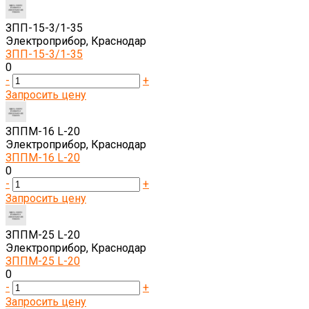
ЗПП-15-3/1-35
Электроприбор, Краснодар
ЗПП-15-3/1-35
0
-
+
Запросить цену
ЗППМ-16 L-20
Электроприбор, Краснодар
ЗППМ-16 L-20
0
-
+
Запросить цену
ЗППМ-25 L-20
Электроприбор, Краснодар
ЗППМ-25 L-20
0
-
+
Запросить цену