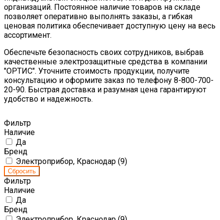
организаций. Постоянное наличие товаров на складе
позволяет оперативно выполнять заказы, а гибкая
ценовая политика обеспечивает доступную цену на весь
ассортимент.
Обеспечьте безопасность своих сотрудников, выбрав
качественные электрозащитные средства в компании
"ОРТИС". Уточните стоимость продукции, получите
консультацию и оформите заказ по телефону 8-800-700-
20-90. Быстрая доставка и разумная цена гарантируют
удобство и надежность.
Фильтр
Наличие
Да
Бренд
Электроприбор, Краснодар (
9
)
Фильтр
Наличие
Да
Бренд
Электроприбор, Краснодар (
9
)