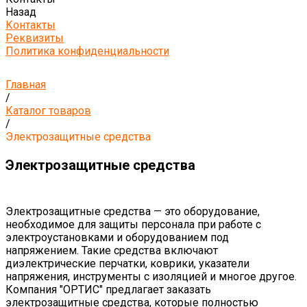
Назад
Контакты
Реквизиты
Политика конфиденциальности
Главная
/
Каталог товаров
/
Электрозащитные средства
Электрозащитные средства
Электрозащитные средства — это оборудование,
необходимое для защиты персонала при работе с
электроустановками и оборудованием под
напряжением. Такие средства включают
диэлектрические перчатки, коврики, указатели
напряжения, инструменты с изоляцией и многое другое.
Компания "ОРТИС" предлагает заказать
электрозащитные средства, которые полностью