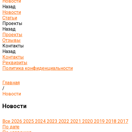
Новости
Назад
Новости
Статьи
Проекты
Назад
Проекты
Отзывы
Контакты
Назад
Контакты
Реквизиты
Политика конфиденциальности
Главная
/
Новости
Новости
Все
2026
2025
2024
2023
2022
2021
2020
2019
2018
2017
По дате