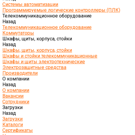
Системы автоматизации
Программируемые логические контроллеры (ПЛК)
Телекоммуникационное оборудование
Назад
Телекоммуникационное оборудование
Коммутаторы
Шкафы, щиты, корпуса, стойки
Назад
Шкафы, щиты, корпуса, стойки
Шкафы и стойки телекоммуникационные
Шкафы и щиты электротехнические
Электрозащитные средства
Производители
О компании
Назад
О компании
Вакансии
Сотрудники
Загрузки
Назад
Загрузки
Каталоги
Сертификаты