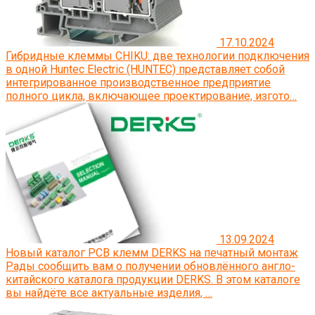
17.10.2024
Гибридные клеммы CHIKU: две технологии подключения
в одной
Huntec Electric (HUNTEC) представляет собой
интегрированное производственное предприятие
полного цикла, включающее проектирование, изгото…
13.09.2024
Новый каталог PCB клемм DERKS на печатный монтаж
Рады сообщить вам о получении обновлённого англо-
китайского каталога продукции DERKS. В этом каталоге
вы найдёте все актуальные изделия, …