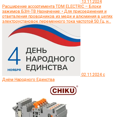
13.11.2024
Расширение ассортимента TDM ELECTRIC – Блоки
зажимов БЗН-ТВ
Назначение: • Для присоединения и
ответвления проводников из меди и алюминия в цепях
электроустановок переменного тока частотой 50 Гц, н…
02.11.2024
с
Днём Народного Единства