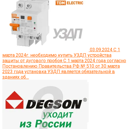
03.09.2024
С 1
марта 2024г. необходимо купить УЗДП устройства
защиты от дугового пробоя
С 1 марта 2024 года согласно
Постановлению Правительства РФ № 510 от 30 марта
2023 года установка УЗДП является обязательной в
зданиях об…