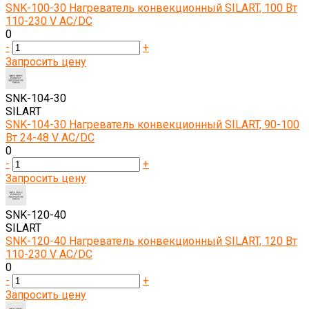
SNK-100-30 Нагреватель конвекционный SILART, 100 Вт
110-230 V AC/DC
0
-
+
Запросить цену
SNK-104-30
SILART
SNK-104-30 Нагреватель конвекционный SILART, 90-100
Вт 24-48 V AC/DC
0
-
+
Запросить цену
SNK-120-40
SILART
SNK-120-40 Нагреватель конвекционный SILART, 120 Вт
110-230 V AC/DC
0
-
+
Запросить цену