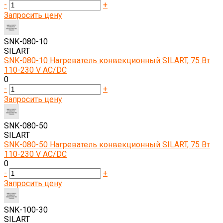
-
+
Запросить цену
SNK-080-10
SILART
SNK-080-10 Нагреватель конвекционный SILART, 75 Вт
110-230 V AC/DC
0
-
+
Запросить цену
SNK-080-50
SILART
SNK-080-50 Нагреватель конвекционный SILART, 75 Вт
110-230 V AC/DC
0
-
+
Запросить цену
SNK-100-30
SILART