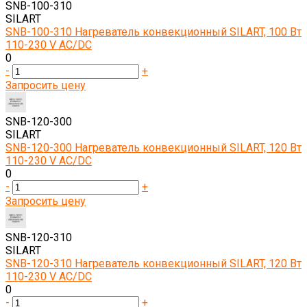
SNB-100-310
SILART
SNB-100-310 Нагреватель конвекционный SILART, 100 Вт
110-230 V AC/DC
0
-
+
Запросить цену
SNB-120-300
SILART
SNB-120-300 Нагреватель конвекционный SILART, 120 Вт
110-230 V AC/DC
0
-
+
Запросить цену
SNB-120-310
SILART
SNB-120-310 Нагреватель конвекционный SILART, 120 Вт
110-230 V AC/DC
0
-
+