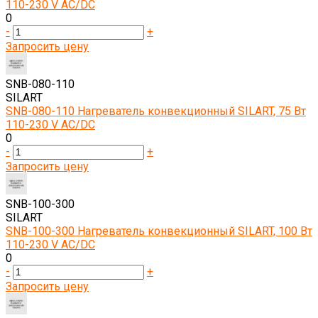
110-230 V AC/DC
0
-
+
Запросить цену
SNB-080-110
SILART
SNB-080-110 Нагреватель конвекционный SILART, 75 Вт
110-230 V AC/DC
0
-
+
Запросить цену
SNB-100-300
SILART
SNB-100-300 Нагреватель конвекционный SILART, 100 Вт
110-230 V AC/DC
0
-
+
Запросить цену