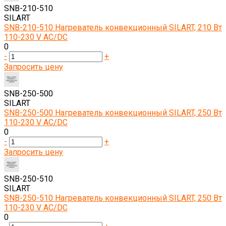
SNB-210-510
SILART
SNB-210-510 Нагреватель конвекционный SILART, 210 Вт
110-230 V AC/DC
0
-
+
Запросить цену
SNB-250-500
SILART
SNB-250-500 Нагреватель конвекционный SILART, 250 Вт
110-230 V AC/DC
0
-
+
Запросить цену
SNB-250-510
SILART
SNB-250-510 Нагреватель конвекционный SILART, 250 Вт
110-230 V AC/DC
0