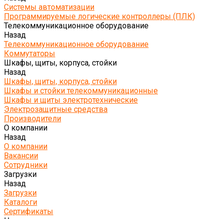
Системы автоматизации
Программируемые логические контроллеры (ПЛК)
Телекоммуникационное оборудование
Назад
Телекоммуникационное оборудование
Коммутаторы
Шкафы, щиты, корпуса, стойки
Назад
Шкафы, щиты, корпуса, стойки
Шкафы и стойки телекоммуникационные
Шкафы и щиты электротехнические
Электрозащитные средства
Производители
О компании
Назад
О компании
Вакансии
Сотрудники
Загрузки
Назад
Загрузки
Каталоги
Сертификаты