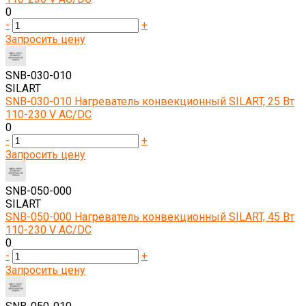
0
-
+
Запросить цену
SNB-030-010
SILART
SNB-030-010 Нагреватель конвекционный SILART, 25 Вт
110-230 V AC/DC
0
-
+
Запросить цену
SNB-050-000
SILART
SNB-050-000 Нагреватель конвекционный SILART, 45 Вт
110-230 V AC/DC
0
-
+
Запросить цену