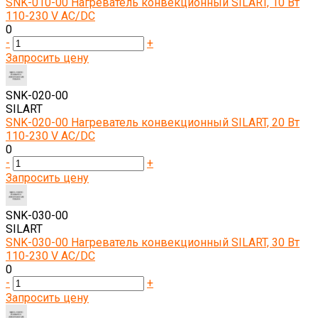
SNK-010-00 Нагреватель конвекционный SILART, 10 Вт
110-230 V AC/DC
0
-
+
Запросить цену
SNK-020-00
SILART
SNK-020-00 Нагреватель конвекционный SILART, 20 Вт
110-230 V AC/DC
0
-
+
Запросить цену
SNK-030-00
SILART
SNK-030-00 Нагреватель конвекционный SILART, 30 Вт
110-230 V AC/DC
0
-
+
Запросить цену