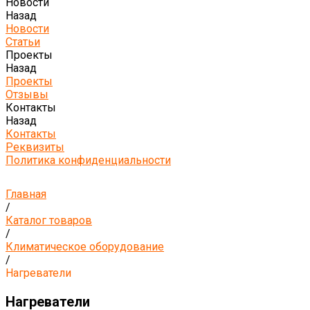
Новости
Назад
Новости
Статьи
Проекты
Назад
Проекты
Отзывы
Контакты
Назад
Контакты
Реквизиты
Политика конфиденциальности
Главная
/
Каталог товаров
/
Климатическое оборудование
/
Нагреватели
Нагреватели