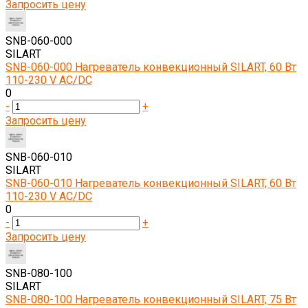
Запросить цену
SNB-060-000
SILART
SNB-060-000 Нагреватель конвекционный SILART, 60 Вт
110-230 V AC/DC
0
-
+
Запросить цену
SNB-060-010
SILART
SNB-060-010 Нагреватель конвекционный SILART, 60 Вт
110-230 V AC/DC
0
-
+
Запросить цену
SNB-080-100
SILART
SNB-080-100 Нагреватель конвекционный SILART, 75 Вт