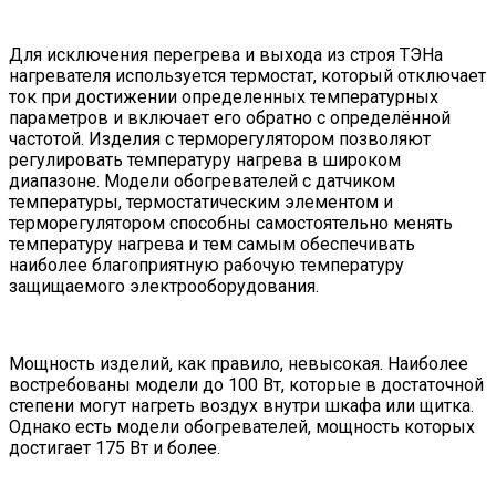
Для исключения перегрева и выхода из строя ТЭНа
нагревателя используется термостат, который отключает
ток при достижении определенных температурных
параметров и включает его обратно с определённой
частотой. Изделия с терморегулятором позволяют
регулировать температуру нагрева в широком
диапазоне. Модели обогревателей с датчиком
температуры, термостатическим элементом и
терморегулятором способны самостоятельно менять
температуру нагрева и тем самым обеспечивать
наиболее благоприятную рабочую температуру
защищаемого электрооборудования.
Мощность изделий, как правило, невысокая. Наиболее
востребованы модели до 100 Вт, которые в достаточной
степени могут нагреть воздух внутри шкафа или щитка.
Однако есть модели обогревателей, мощность которых
достигает 175 Вт и более.