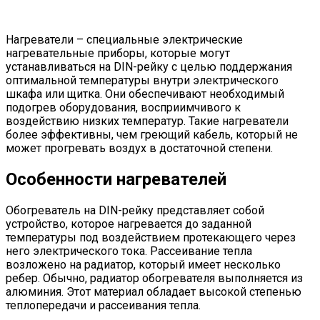
Нагреватели – специальные электрические
нагревательные приборы, которые могут
устанавливаться на DIN-рейку с целью поддержания
оптимальной температуры внутри электрического
шкафа или щитка. Они обеспечивают необходимый
подогрев оборудования, восприимчивого к
воздействию низких температур. Такие нагреватели
более эффективны, чем греющий кабель, который не
может прогревать воздух в достаточной степени.
Особенности нагревателей
Обогреватель на DIN-рейку представляет собой
устройство, которое нагревается до заданной
температуры под воздействием протекающего через
него электрического тока. Рассеивание тепла
возложено на радиатор, который имеет несколько
ребер. Обычно, радиатор обогревателя выполняется из
алюминия. Этот материал обладает высокой степенью
теплопередачи и рассеивания тепла.