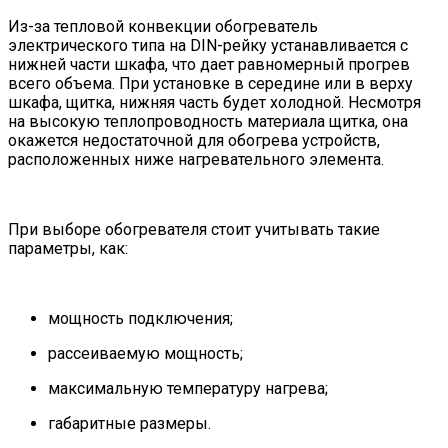
Из-за тепловой конвекции обогреватель
электрического типа на DIN-рейку устанавливается с
нижней части шкафа, что дает равномерный прогрев
всего объема. При установке в середине или в верху
шкафа, щитка, нижняя часть будет холодной. Несмотря
на высокую теплопроводность материала щитка, она
окажется недостаточной для обогрева устройств,
расположенных ниже нагревательного элемента.
При выборе обогревателя стоит учитывать такие
параметры, как:
мощность подключения;
рассеиваемую мощность;
максимальную температуру нагрева;
габаритные размеры.