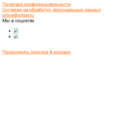
Политика конфиденциальности
Согласие на обработку персональных данных
ortice@ortice.ru
Мы в соцсетях
Продолжить покупки
В корзину