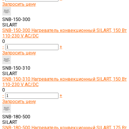
Запросить цену
SNB-150-300
SILART
SNB-150-300 Нагреватель конвекционный SILART, 150 Вт
110-230 V AC/DC
0
-
+
Запросить цену
SNB-150-310
SILART
SNB-150-310 Нагреватель конвекционный SILART, 150 Вт
110-230 V AC/DC
0
-
+
Запросить цену
SNB-180-500
SILART
SNB-180-500 Нагреватель конвекционный SILART, 175 Вт