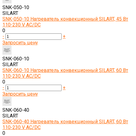
SNK-050-10
SILART
SNK-050-10 Нагреватель конвекционный SILART, 45 Вт
110-230 V AC/DC
0
-
+
Запросить цену
SNK-060-10
SILART
SNK-060-10 Нагреватель конвекционный SILART, 60 Вт
110-230 V AC/DC
0
-
+
Запросить цену
SNK-060-40
SILART
SNK-060-40 Нагреватель конвекционный SILART, 60 Вт
110-230 V AC/DC
0