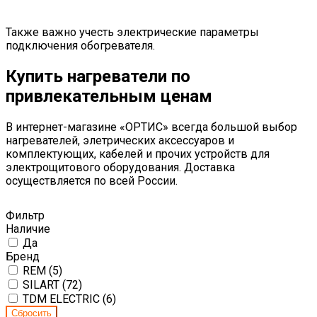
Также важно учесть электрические параметры
подключения обогревателя.
Купить нагреватели по
привлекательным ценам
В интернет-магазине «ОРТИС» всегда большой выбор
нагревателей, элетрических аксессуаров и
комплектующих, кабелей и прочих устройств для
электрощитового оборудования. Доставка
осуществляется по всей России.
Фильтр
Наличие
Да
Бренд
REM (
5
)
SILART (
72
)
TDM ELECTRIC (
6
)