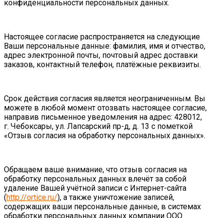
конфиденциальности персональных данных.
Настоящее согласие распространяется на следующие
Ваши персональные данные: фамилия, имя и отчество,
адрес электронной почты, почтовый адрес доставки
заказов, контактный телефон, платёжные реквизиты.
Срок действия согласия является неограниченным. Вы
можете в любой момент отозвать настоящее согласие,
направив письменное уведомления на адрес: 428012,
г. Чебоксары, ул. Лапсарский пр-д, д. 13 с пометкой
«Отзыв согласия на обработку персональных данных».
Обращаем ваше внимание, что отзыв согласия на
обработку персональных данных влечёт за собой
удаление Вашей учётной записи с Интернет-сайта
(
http://ortice.ru/
), а также уничтожение записей,
содержащих ваши персональные данные, в системах
обработки персональных данных компании ООО