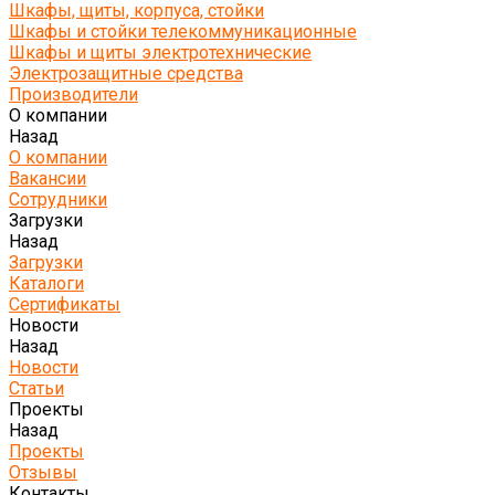
Шкафы, щиты, корпуса, стойки
Шкафы и стойки телекоммуникационные
Шкафы и щиты электротехнические
Электрозащитные средства
Производители
О компании
Назад
О компании
Вакансии
Сотрудники
Загрузки
Назад
Загрузки
Каталоги
Сертификаты
Новости
Назад
Новости
Статьи
Проекты
Назад
Проекты
Отзывы
Контакты