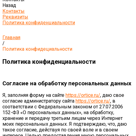
Назад
Контакты
Реквизиты
Политика конфиденциальности
Главная
/
Политика конфидециальности
Политика конфиденциальности
Согласие на обработку персональных данных
Я, заполняя форму на сайте
https://ortice.ru/
, даю свое
согласие администратору сайта
https://ortice.ru/
, в
соответствии с Федеральным законом от 27.07.2006
152-ФЗ «О персональных данных», на обработку,
хранение и передачу третьим лицам через Интернет
моих персональных данных. Я подтверждаю, что, даю
такое согласие, действуя по своей воле и в своем
интересе. Целью предоставления мною персональных