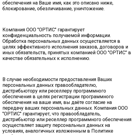
обеспечения на Ваше имя, как это описано ниже,
блокирование, обезличивание, уничтожение.
Компания ООО "ОРТИС" гарантирует
конфиденциальность получаемой информации.
Обработка персональных данных осуществляется в
целях эффективного исполнения заказов, договоров и
иных обязательств, принятых компанией ООО "ОРТИС" в
качестве обязательных к исполнению.
В случае необходимости предоставления Ваших
персональных данных правообладателю,
дистрибьютору или реселлеру программного
обеспечения в целях регистрации программного
обеспечения на ваше имя, вы даёте согласие на
передачу ваших персональных данных. Компания ООО
"ОРТИС" гарантирует, что правообладатель,
дистрибьютор или реселлер программного обеспечения
осуществляет защиту персональных данных на
условиях, аналогичных изложенным в Политике