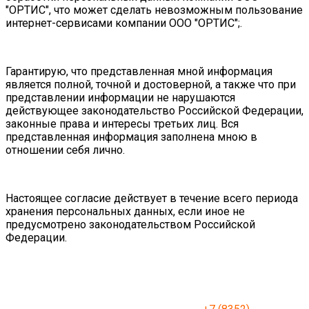
"ОРТИС", что может сделать невозможным пользование
интернет-сервисами компании ООО "ОРТИС";.
Гарантирую, что представленная мной информация
является полной, точной и достоверной, а также что при
представлении информации не нарушаются
действующее законодательство Российской Федерации,
законные права и интересы третьих лиц. Вся
представленная информация заполнена мною в
отношении себя лично.
Настоящее согласие действует в течение всего периода
хранения персональных данных, если иное не
предусмотрено законодательством Российской
Федерации.