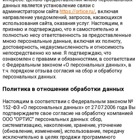
данных является установление связи с
администратором сайта
https://ortice.ru/
, включая
направление уведомлений, запросов, касающихся
использования сайта, оказания услуг. Настоящим, я
признаю и подтверждаю, что я самостоятельно и
полностью несу ответственность за предоставленные
мною персональные данные, включая их полноту,
достоверность, недвусмысленность и относимость
непосредственно ко мне. Я подтверждаю, что
ознакомлен с правами и обязанностями, в соответствии
с Федеральным законом «О персональных данных», в
т.ч. порядком отзыва согласия на сбор и обработку
персональных данных.
Политика в отношении обработки данных
Настоящим в соответствии с Федеральным законом №
152-ФЗ «О персональных данных» от 27.07.2006 года Вы
подтверждаете свое согласие на обработку компанией
ООО "ОРТИС" персональных данных: сбор,
систематизацию, накопление, хранение, уточнение
(обновление, изменение), использование, передачу
исключительно в целях продажи программного