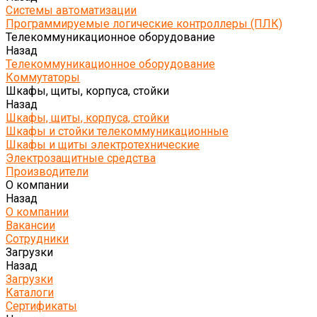
Системы автоматизации
Программируемые логические контроллеры (ПЛК)
Телекоммуникационное оборудование
Назад
Телекоммуникационное оборудование
Коммутаторы
Шкафы, щиты, корпуса, стойки
Назад
Шкафы, щиты, корпуса, стойки
Шкафы и стойки телекоммуникационные
Шкафы и щиты электротехнические
Электрозащитные средства
Производители
О компании
Назад
О компании
Вакансии
Сотрудники
Загрузки
Назад
Загрузки
Каталоги
Сертификаты