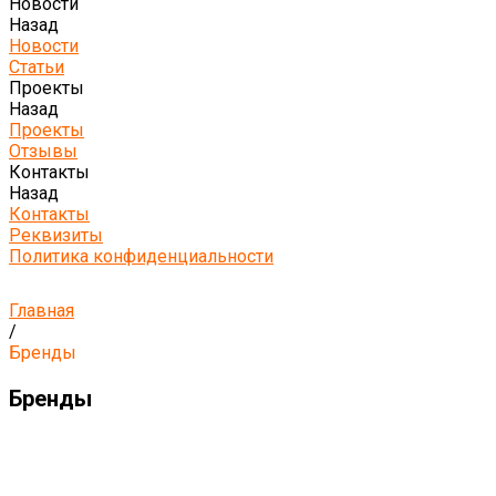
Новости
Назад
Новости
Статьи
Проекты
Назад
Проекты
Отзывы
Контакты
Назад
Контакты
Реквизиты
Политика конфиденциальности
Главная
/
Бренды
Бренды