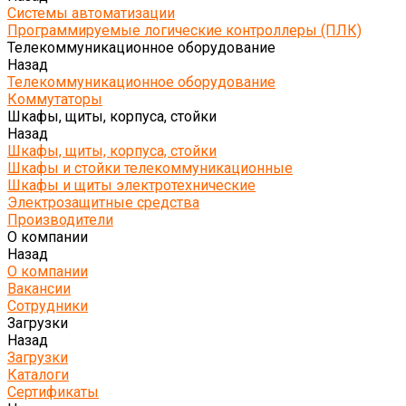
Системы автоматизации
Программируемые логические контроллеры (ПЛК)
Телекоммуникационное оборудование
Назад
Телекоммуникационное оборудование
Коммутаторы
Шкафы, щиты, корпуса, стойки
Назад
Шкафы, щиты, корпуса, стойки
Шкафы и стойки телекоммуникационные
Шкафы и щиты электротехнические
Электрозащитные средства
Производители
О компании
Назад
О компании
Вакансии
Сотрудники
Загрузки
Назад
Загрузки
Каталоги
Сертификаты