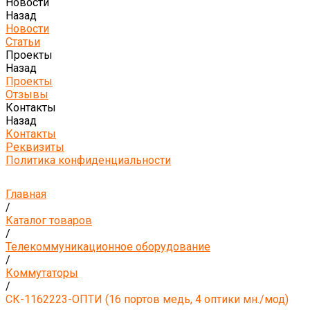
Новости
Назад
Новости
Статьи
Проекты
Назад
Проекты
Отзывы
Контакты
Назад
Контакты
Реквизиты
Политика конфиденциальности
Главная
/
Каталог товаров
/
Телекоммуникационное оборудование
/
Коммутаторы
/
СК-1162223-ОПТИ (16 портов медь, 4 оптики мн./мод)