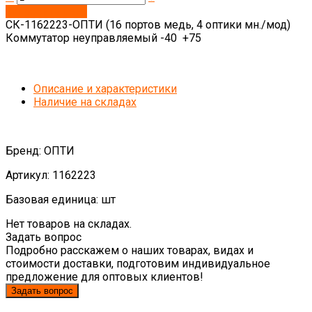
Запросить цену
СК-1162223-ОПТИ (16 портов медь, 4 оптики мн./мод)
Коммутатор неуправляемый -40 +75
Описание и характеристики
Наличие на складах
Бренд: ОПТИ
Артикул: 1162223
Базовая единица: шт
Нет товаров на складах.
Задать вопрос
Подробно расскажем о наших товарах, видах и
стоимости доставки, подготовим индивидуальное
предложение для оптовых клиентов!
Задать вопрос