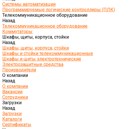
Системы автоматизации
Программируемые логические контроллеры (ПЛК)
Телекоммуникационное оборудование
Назад
Телекоммуникационное оборудование
Коммутаторы
Шкафы, щиты, корпуса, стойки
Назад
Шкафы, щиты, корпуса, стойки
Шкафы и стойки телекоммуникационные
Шкафы и щиты электротехнические
Электрозащитные средства
Производители
О компании
Назад
О компании
Вакансии
Сотрудники
Загрузки
Назад
Загрузки
Каталоги
Сертификаты