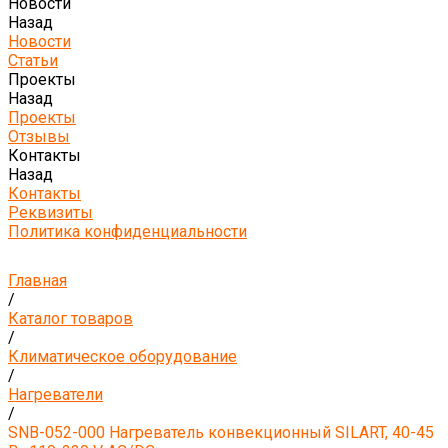
Новости
Назад
Новости
Статьи
Проекты
Назад
Проекты
Отзывы
Контакты
Назад
Контакты
Реквизиты
Политика конфиденциальности
Главная
/
Каталог товаров
/
Климатическое оборудование
/
Нагреватели
/
SNB-052-000 Нагреватель конвекционный SILART, 40-45