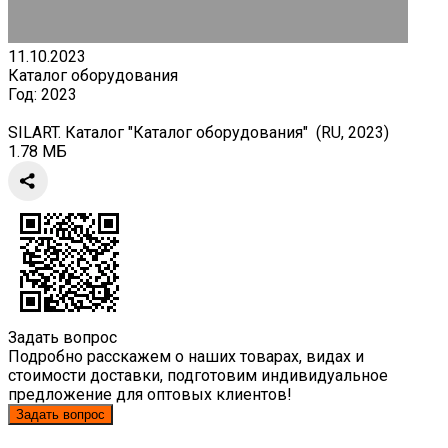
11.10.2023
Каталог оборудования
Год:
2023
SILART. Каталог "Каталог оборудования" (RU, 2023)
1.78 МБ
Задать вопрос
Подробно расскажем о наших товарах, видах и
стоимости доставки, подготовим индивидуальное
предложение для оптовых клиентов!
Задать вопрос