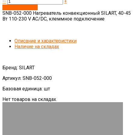
--
+
Запросить цену
SNB-052-000 Нагреватель конвекционный SILART, 40-45
Вт 110-230 V AC/DC, клеммное подключение
Описание и характеристики
Наличие на складах
Бренд: SILART
Артикул: SNB-052-000
Базовая единица: шт
Нет товаров на складах.