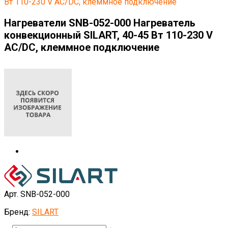
Вт 110-230 V AC/DC, клеммное подключение
Нагреватели SNB-052-000 Нагреватель
конвекционный SILART, 40-45 Вт 110-230 V
AC/DC, клеммное подключение
Арт. SNB-052-000
Бренд:
SILART