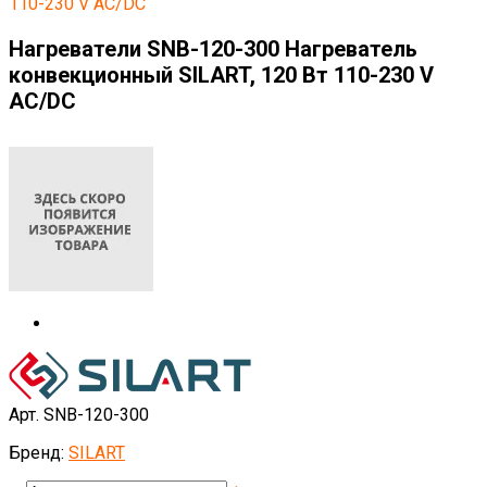
110-230 V AC/DC
Нагреватели SNB-120-300 Нагреватель
конвекционный SILART, 120 Вт 110-230 V
AC/DC
Арт. SNB-120-300
Бренд:
SILART