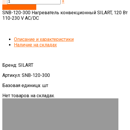
--
+
Запросить цену
SNB-120-300 Нагреватель конвекционный SILART, 120 Вт
110-230 V AC/DC
Описание и характеристики
Наличие на складах
Бренд: SILART
Артикул: SNB-120-300
Базовая единица: шт
Нет товаров на складах.