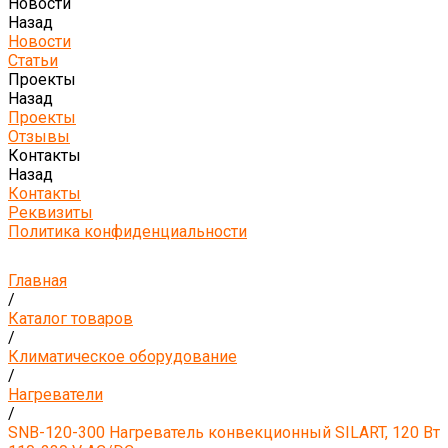
Новости
Назад
Новости
Статьи
Проекты
Назад
Проекты
Отзывы
Контакты
Назад
Контакты
Реквизиты
Политика конфиденциальности
Главная
/
Каталог товаров
/
Климатическое оборудование
/
Нагреватели
/
SNB-120-300 Нагреватель конвекционный SILART, 120 Вт