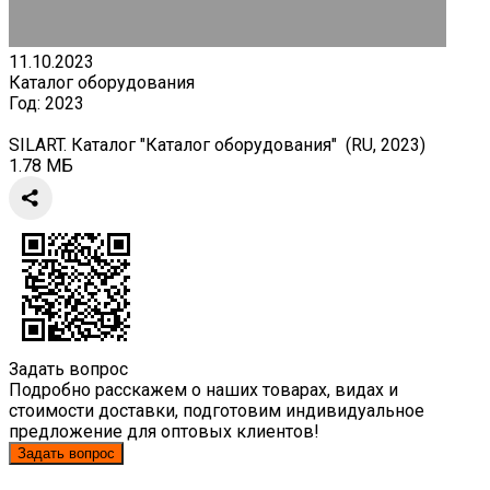
11.10.2023
Каталог оборудования
Год:
2023
SILART. Каталог "Каталог оборудования" (RU, 2023)
1.78 МБ
Задать вопрос
Подробно расскажем о наших товарах, видах и
стоимости доставки, подготовим индивидуальное
предложение для оптовых клиентов!
Задать вопрос