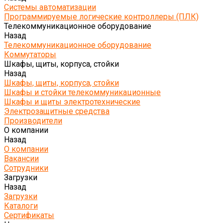
Системы автоматизации
Программируемые логические контроллеры (ПЛК)
Телекоммуникационное оборудование
Назад
Телекоммуникационное оборудование
Коммутаторы
Шкафы, щиты, корпуса, стойки
Назад
Шкафы, щиты, корпуса, стойки
Шкафы и стойки телекоммуникационные
Шкафы и щиты электротехнические
Электрозащитные средства
Производители
О компании
Назад
О компании
Вакансии
Сотрудники
Загрузки
Назад
Загрузки
Каталоги
Сертификаты