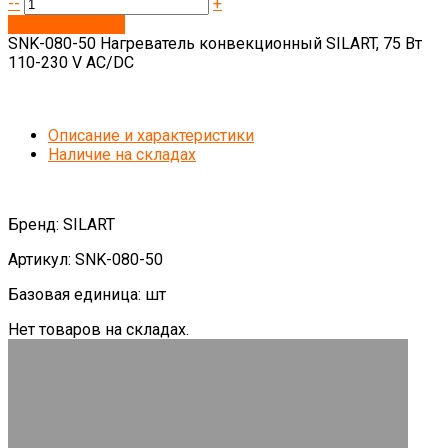
--
+
Запросить цену
SNK-080-50 Нагреватель конвекционный SILART, 75 Вт
110-230 V AC/DC
Описание и характеристики
Наличие на складах
Бренд: SILART
Артикул: SNK-080-50
Базовая единица: шт
Нет товаров на складах.