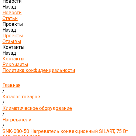
Новости
Назад
Новости
Статьи
Проекты
Назад
Проекты
Отзывы
Контакты
Назад
Контакты
Реквизиты
Политика конфиденциальности
Главная
/
Каталог товаров
/
Климатическое оборудование
/
Нагреватели
/
SNK-080-50 Нагреватель конвекционный SILART, 75 Вт