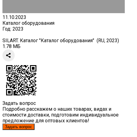
11.10.2023
Каталог оборудования
Год:
2023
SILART. Каталог "Каталог оборудования" (RU, 2023)
1.78 МБ
Задать вопрос
Подробно расскажем о наших товарах, видах и
стоимости доставки, подготовим индивидуальное
предложение для оптовых клиентов!
Задать вопрос