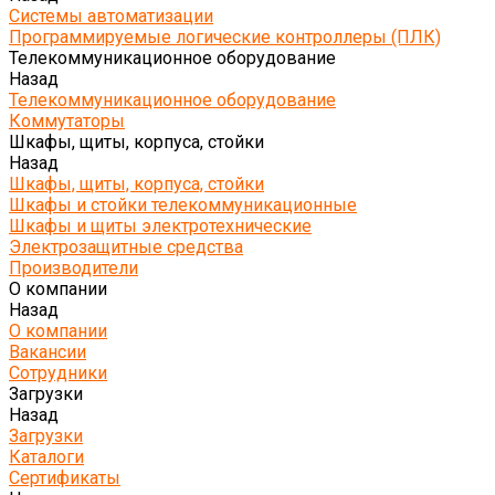
Системы автоматизации
Программируемые логические контроллеры (ПЛК)
Телекоммуникационное оборудование
Назад
Телекоммуникационное оборудование
Коммутаторы
Шкафы, щиты, корпуса, стойки
Назад
Шкафы, щиты, корпуса, стойки
Шкафы и стойки телекоммуникационные
Шкафы и щиты электротехнические
Электрозащитные средства
Производители
О компании
Назад
О компании
Вакансии
Сотрудники
Загрузки
Назад
Загрузки
Каталоги
Сертификаты