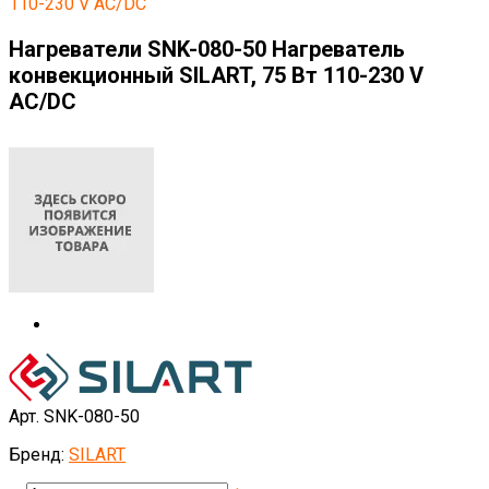
110-230 V AC/DC
Нагреватели SNK-080-50 Нагреватель
конвекционный SILART, 75 Вт 110-230 V
AC/DC
Арт. SNK-080-50
Бренд:
SILART