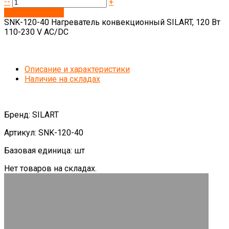
--
+
Запросить цену
SNK-120-40 Нагреватель конвекционный SILART, 120 Вт
110-230 V AC/DC
Описание и характеристики
Наличие на складах
Бренд: SILART
Артикул: SNK-120-40
Базовая единица: шт
Нет товаров на складах.