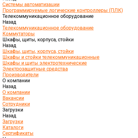
Системы автоматизации
Программируемые логические контроллеры (ПЛК)
Телекоммуникационное оборудование
Назад
Телекоммуникационное оборудование
Коммутаторы
Шкафы, щиты, корпуса, стойки
Назад
Шкафы, щиты, корпуса, стойки
Шкафы и стойки телекоммуникационные
Шкафы и щиты электротехнические
Электрозащитные средства
Производители
О компании
Назад
О компании
Вакансии
Сотрудники
Загрузки
Назад
Загрузки
Каталоги
Сертификаты