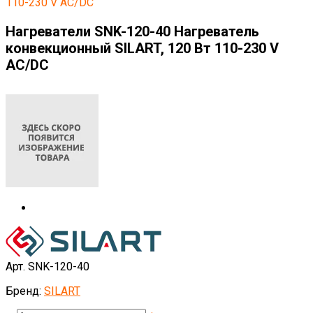
110-230 V AC/DC
Нагреватели SNK-120-40 Нагреватель
конвекционный SILART, 120 Вт 110-230 V
AC/DC
Арт. SNK-120-40
Бренд:
SILART