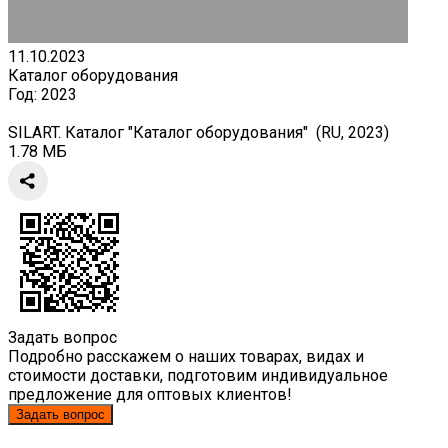
11.10.2023
Каталог оборудования
Год:
2023
SILART. Каталог "Каталог оборудования" (RU, 2023)
1.78 МБ
Задать вопрос
Подробно расскажем о наших товарах, видах и
стоимости доставки, подготовим индивидуальное
предложение для оптовых клиентов!
Задать вопрос