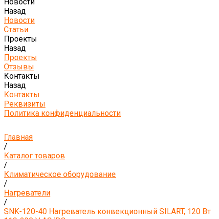
Новости
Назад
Новости
Статьи
Проекты
Назад
Проекты
Отзывы
Контакты
Назад
Контакты
Реквизиты
Политика конфиденциальности
Главная
/
Каталог товаров
/
Климатическое оборудование
/
Нагреватели
/
SNK-120-40 Нагреватель конвекционный SILART, 120 Вт