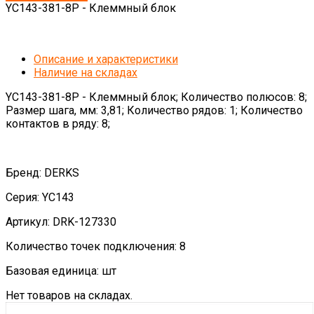
YC143-381-8P - Клеммный блок
Описание и характеристики
Наличие на складах
YC143-381-8P - Клеммный блок; Количество полюсов: 8;
Размер шага, мм: 3,81; Количество рядов: 1; Количество
контактов в ряду: 8;
Бренд: DERKS
Серия: YC143
Артикул: DRK-127330
Количество точек подключения: 8
Базовая единица: шт
Нет товаров на складах.