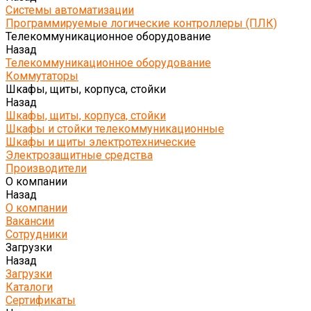
Системы автоматизации
Программируемые логические контроллеры (ПЛК)
Телекоммуникационное оборудование
Назад
Телекоммуникационное оборудование
Коммутаторы
Шкафы, щиты, корпуса, стойки
Назад
Шкафы, щиты, корпуса, стойки
Шкафы и стойки телекоммуникационные
Шкафы и щиты электротехнические
Электрозащитные средства
Производители
О компании
Назад
О компании
Вакансии
Сотрудники
Загрузки
Назад
Загрузки
Каталоги
Сертификаты