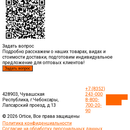
Задать вопрос
Подробно расскажем о наших товарах, видах и
стоимости доставки, подготовим индивидуальное
предложение для оптовых клиентов!
Задать вопрос
+7 (8352)
428903, Чувашская
243-000
Обратный
Республика, г.Чебоксары,
8-800-
звонок
Лапсарский проезд, д.13
700-20-
90
© 2026 Ortice, Все права защищены
Политика конфиденциальности
Согласие на обработку персональных данных