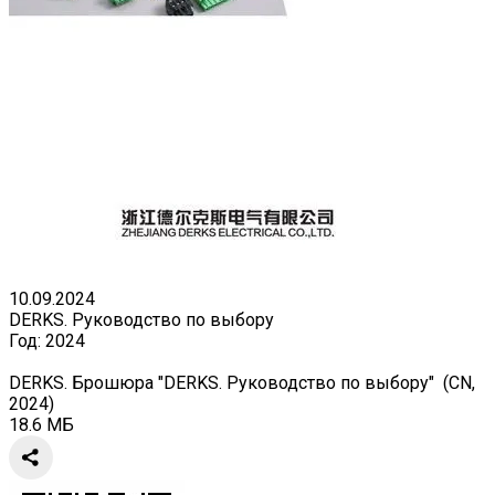
10.09.2024
DERKS. Руководство по выбору
Год:
2024
DERKS. Брошюра "DERKS. Руководство по выбору" (CN,
2024)
18.6 МБ