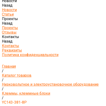
Новости
Назад
Новости
Статьи
Проекты
Назад
Проекты
Отзывы
Контакты
Назад
Контакты
Реквизиты
Политика конфиденциальности
Главная
/
Каталог товаров
/
Низковольтное и электроустановочное оборудование
/
Клеммы, клеммные блоки
/
YC143-381-8P