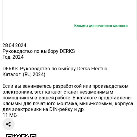
28.04.2024
Руководство по выбору DERKS
Год:
2024
DERKS. Руководство по выбору Derks Electric.
Каталог (RU, 2024)
Если вы занимаетесь разработкой или производством
электроники, этот каталог станет незаменимым
помощником в вашей работе. В каталоге представлены
клеммы для печатного монтажа, мини-клеммы, корпуса
для электроники на DIN-рейку и др.
11 МБ