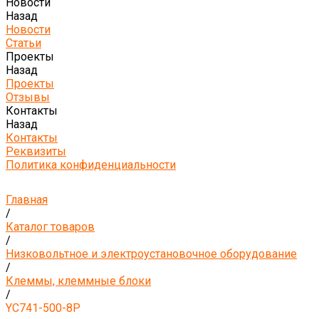
Новости
Назад
Новости
Статьи
Проекты
Назад
Проекты
Отзывы
Контакты
Назад
Контакты
Реквизиты
Политика конфиденциальности
Главная
/
Каталог товаров
/
Низковольтное и электроустановочное оборудование
/
Клеммы, клеммные блоки
/
YC741-500-8P