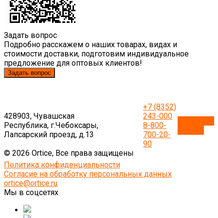
Задать вопрос
Подробно расскажем о наших товарах, видах и
стоимости доставки, подготовим индивидуальное
предложение для оптовых клиентов!
Задать вопрос
+7 (8352)
428903, Чувашская
243-000
Обратный
Республика, г.Чебоксары,
8-800-
звонок
Лапсарский проезд, д.13
700-20-
90
© 2026 Ortice, Все права защищены
Политика конфиденциальности
Согласие на обработку персональных данных
ortice@ortice.ru
Мы в соцсетях