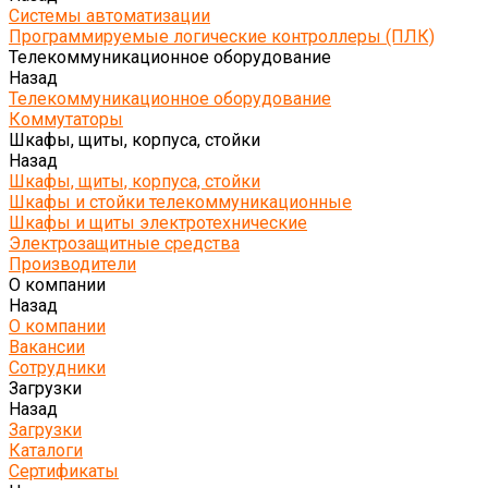
Системы автоматизации
Программируемые логические контроллеры (ПЛК)
Телекоммуникационное оборудование
Назад
Телекоммуникационное оборудование
Коммутаторы
Шкафы, щиты, корпуса, стойки
Назад
Шкафы, щиты, корпуса, стойки
Шкафы и стойки телекоммуникационные
Шкафы и щиты электротехнические
Электрозащитные средства
Производители
О компании
Назад
О компании
Вакансии
Сотрудники
Загрузки
Назад
Загрузки
Каталоги
Сертификаты