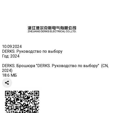
10.09.2024
DERKS. Руководство по выбору
Год:
2024
DERKS. Брошюра "DERKS. Руководство по выбору" (CN,
2024)
18.6 МБ