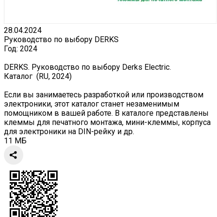
28.04.2024
Руководство по выбору DERKS
Год:
2024
DERKS. Руководство по выбору Derks Electric.
Каталог (RU, 2024)
Если вы занимаетесь разработкой или производством
электроники, этот каталог станет незаменимым
помощником в вашей работе. В каталоге представлены
клеммы для печатного монтажа, мини-клеммы, корпуса
для электроники на DIN-рейку и др.
11 МБ