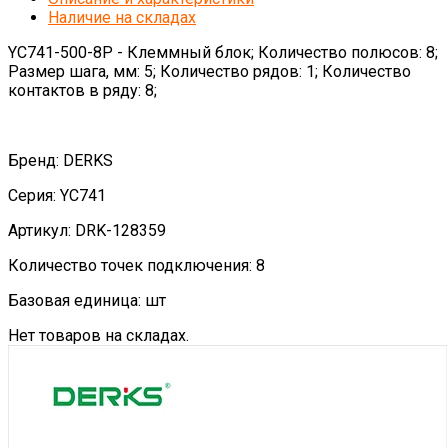
Наличие на складах
YC741-500-8P - Клеммный блок; Количество полюсов: 8;
Размер шага, мм: 5; Количество рядов: 1; Количество
контактов в ряду: 8;
Бренд: DERKS
Серия: YC741
Артикул: DRK-128359
Количество точек подключения: 8
Базовая единица: шт
Нет товаров на складах.