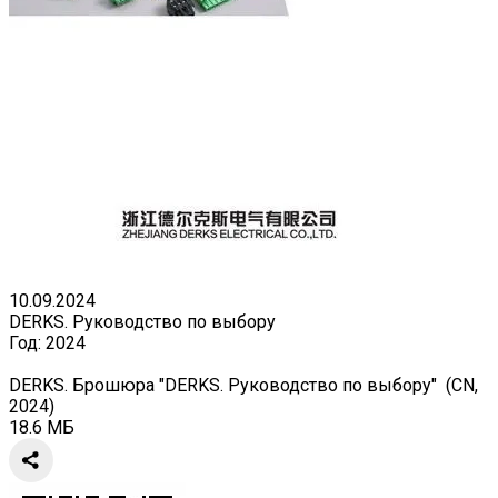
10.09.2024
DERKS. Руководство по выбору
Год:
2024
DERKS. Брошюра "DERKS. Руководство по выбору" (CN,
2024)
18.6 МБ