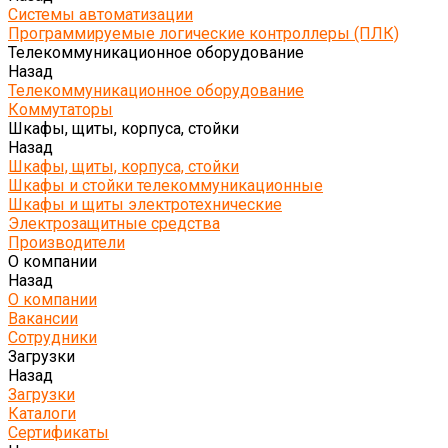
Системы автоматизации
Программируемые логические контроллеры (ПЛК)
Телекоммуникационное оборудование
Назад
Телекоммуникационное оборудование
Коммутаторы
Шкафы, щиты, корпуса, стойки
Назад
Шкафы, щиты, корпуса, стойки
Шкафы и стойки телекоммуникационные
Шкафы и щиты электротехнические
Электрозащитные средства
Производители
О компании
Назад
О компании
Вакансии
Сотрудники
Загрузки
Назад
Загрузки
Каталоги
Сертификаты