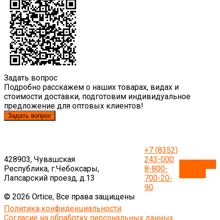
Задать вопрос
Подробно расскажем о наших товарах, видах и
стоимости доставки, подготовим индивидуальное
предложение для оптовых клиентов!
Задать вопрос
+7 (8352)
428903, Чувашская
243-000
Обратный
Республика, г.Чебоксары,
8-800-
звонок
Лапсарский проезд, д.13
700-20-
90
© 2026 Ortice, Все права защищены
Политика конфиденциальности
Согласие на обработку персональных данных