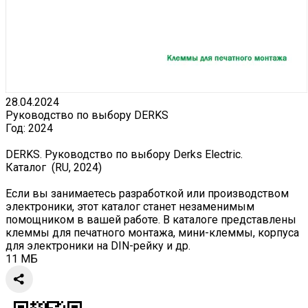
28.04.2024
Руководство по выбору DERKS
Год:
2024
DERKS. Руководство по выбору Derks Electric.
Каталог (RU, 2024)
Если вы занимаетесь разработкой или производством
электроники, этот каталог станет незаменимым
помощником в вашей работе. В каталоге представлены
клеммы для печатного монтажа, мини-клеммы, корпуса
для электроники на DIN-рейку и др.
11 МБ