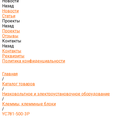
Новости
Назад
Новости
Статьи
Проекты
Назад
Проекты
Отзывы
Контакты
Назад
Контакты
Реквизиты
Политика конфиденциальности
Главная
/
Каталог товаров
/
Низковольтное и электроустановочное оборудование
/
Клеммы, клеммные блоки
/
YC781-500-3P