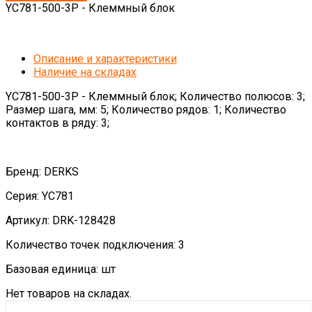
YC781-500-3P - Клеммный блок
Описание и характеристики
Наличие на складах
YC781-500-3P - Клеммный блок; Количество полюсов: 3;
Размер шага, мм: 5; Количество рядов: 1; Количество
контактов в ряду: 3;
Бренд: DERKS
Серия: YC781
Артикул: DRK-128428
Количество точек подключения: 3
Базовая единица: шт
Нет товаров на складах.