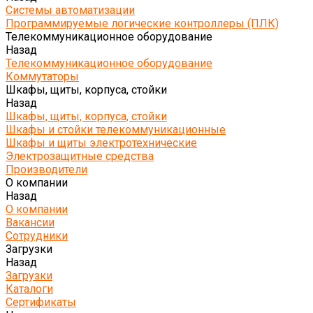
Системы автоматизации
Программируемые логические контроллеры (ПЛК)
Телекоммуникационное оборудование
Назад
Телекоммуникационное оборудование
Коммутаторы
Шкафы, щиты, корпуса, стойки
Назад
Шкафы, щиты, корпуса, стойки
Шкафы и стойки телекоммуникационные
Шкафы и щиты электротехнические
Электрозащитные средства
Производители
О компании
Назад
О компании
Вакансии
Сотрудники
Загрузки
Назад
Загрузки
Каталоги
Сертификаты