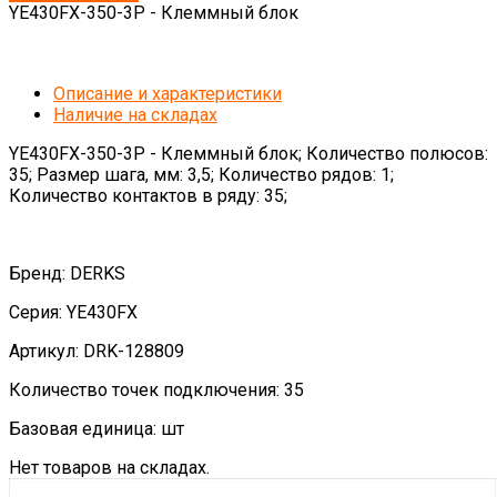
YE430FX-350-3P - Клеммный блок
Описание и характеристики
Наличие на складах
YE430FX-350-3P - Клеммный блок; Количество полюсов:
35; Размер шага, мм: 3,5; Количество рядов: 1;
Количество контактов в ряду: 35;
Бренд: DERKS
Серия: YE430FX
Артикул: DRK-128809
Количество точек подключения: 35
Базовая единица: шт
Нет товаров на складах.