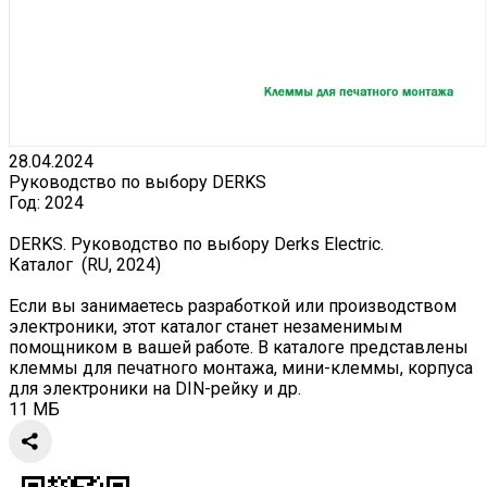
28.04.2024
Руководство по выбору DERKS
Год:
2024
DERKS. Руководство по выбору Derks Electric.
Каталог (RU, 2024)
Если вы занимаетесь разработкой или производством
электроники, этот каталог станет незаменимым
помощником в вашей работе. В каталоге представлены
клеммы для печатного монтажа, мини-клеммы, корпуса
для электроники на DIN-рейку и др.
11 МБ