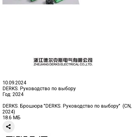
10.09.2024
DERKS. Руководство по выбору
Год:
2024
DERKS. Брошюра "DERKS. Руководство по выбору" (CN,
2024)
18.6 МБ