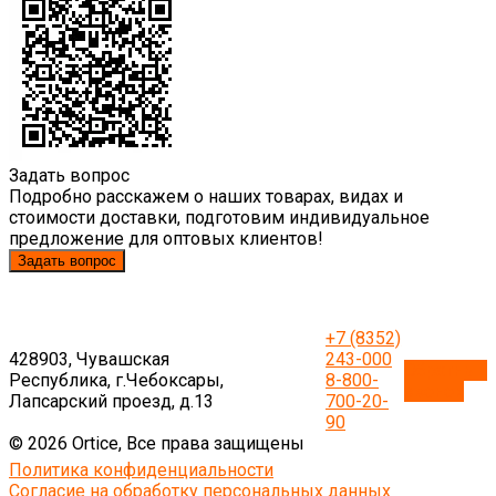
Задать вопрос
Подробно расскажем о наших товарах, видах и
стоимости доставки, подготовим индивидуальное
предложение для оптовых клиентов!
Задать вопрос
+7 (8352)
428903, Чувашская
243-000
Обратный
Республика, г.Чебоксары,
8-800-
звонок
Лапсарский проезд, д.13
700-20-
90
© 2026 Ortice, Все права защищены
Политика конфиденциальности
Согласие на обработку персональных данных