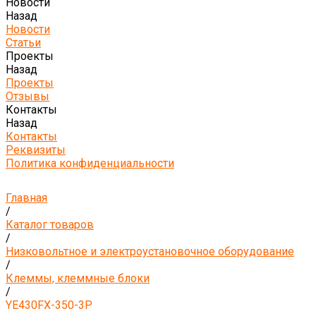
Новости
Назад
Новости
Статьи
Проекты
Назад
Проекты
Отзывы
Контакты
Назад
Контакты
Реквизиты
Политика конфиденциальности
Главная
/
Каталог товаров
/
Низковольтное и электроустановочное оборудование
/
Клеммы, клеммные блоки
/
YE430FX-350-3P