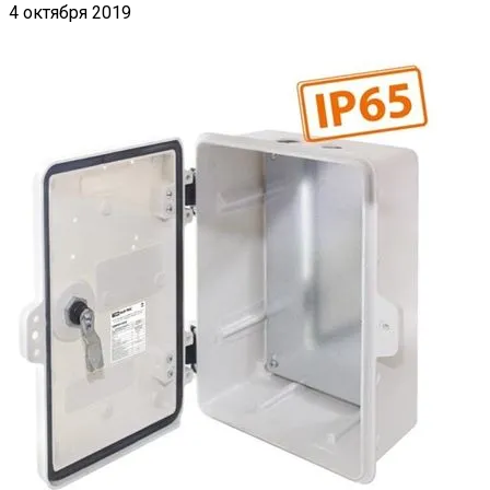
4 октября 2019