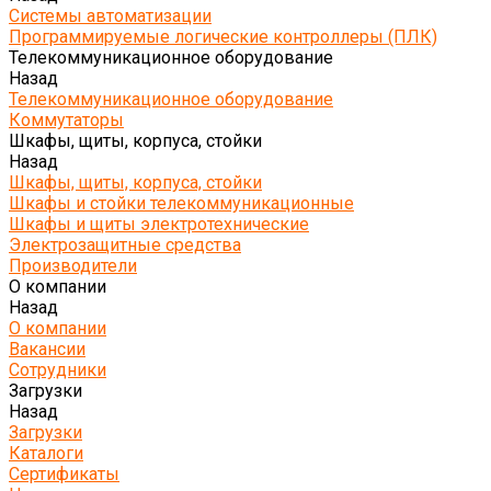
Системы автоматизации
Программируемые логические контроллеры (ПЛК)
Телекоммуникационное оборудование
Назад
Телекоммуникационное оборудование
Коммутаторы
Шкафы, щиты, корпуса, стойки
Назад
Шкафы, щиты, корпуса, стойки
Шкафы и стойки телекоммуникационные
Шкафы и щиты электротехнические
Электрозащитные средства
Производители
О компании
Назад
О компании
Вакансии
Сотрудники
Загрузки
Назад
Загрузки
Каталоги
Сертификаты