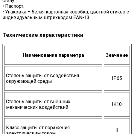
стену.
• Паспорт.
• Упаковка – белая картонная коробка, цветной стикер с
индивидуальным штрихкодом EAN-13
Технические характеристики
Наименование параметра
Значение
Степень защиты от воздействия
IP65
окружающей среды
Степень защиты от внешних
IK10
механических воздействий
Класс защиты от поражения
II
электрическим током