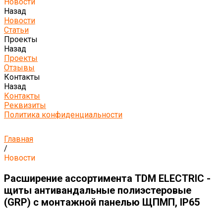
Новости
Назад
Новости
Статьи
Проекты
Назад
Проекты
Отзывы
Контакты
Назад
Контакты
Реквизиты
Политика конфиденциальности
Главная
/
Новости
Расширение ассортимента TDM ELECTRIC -
щиты антивандальные полиэстеровые
(GRP) с монтажной панелью ЩПМП, IP65