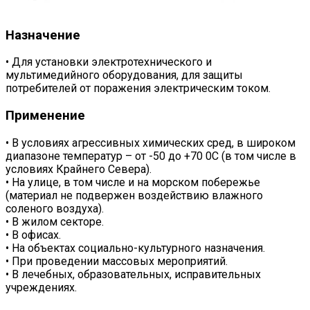
Назначение
• Для установки электротехнического и
мультимедийного оборудования, для защиты
потребителей от поражения электрическим током.
Применение
• В условиях агрессивных химических сред, в широком
диапазоне температур – от -50 до +70 0С (в том числе в
условиях Крайнего Севера).
• На улице, в том числе и на морском побережье
(материал не подвержен воздействию влажного
соленого воздуха).
• В жилом секторе.
• В офисах.
• На объектах социально-культурного назначения.
• При проведении массовых мероприятий.
• В лечебных, образовательных, исправительных
учреждениях.