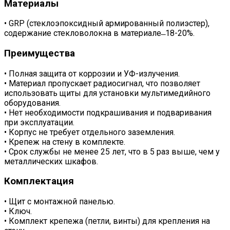
Материалы
• GRP (стеклоэпоксидный армированный полиэстер),
содержание стекловолокна в материале ̶ 18-20%.
Преимущества
• Полная защита от коррозии и УФ-излучения.
• Материал пропускает радиосигнал, что позволяет
использовать щиты для установки мультимедийного
оборудования.
• Нет необходимости подкрашивания и подваривания
при эксплуатации.
• Корпус не требует отдельного заземления.
• Крепеж на стену в комплекте.
• Срок службы не менее 25 лет, что в 5 раз выше, чем у
металлических шкафов.
Комплектация
• Щит с монтажной панелью.
• Ключ.
• Комплект крепежа (петли, винты) для крепления на