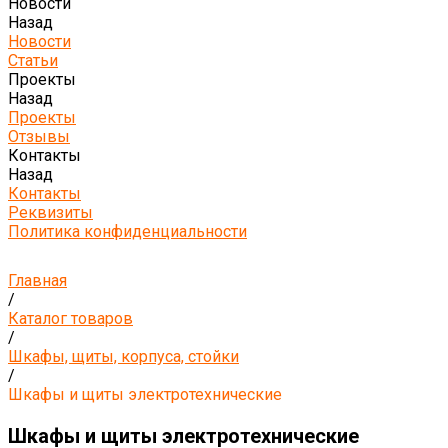
Новости
Назад
Новости
Статьи
Проекты
Назад
Проекты
Отзывы
Контакты
Назад
Контакты
Реквизиты
Политика конфиденциальности
Главная
/
Каталог товаров
/
Шкафы, щиты, корпуса, стойки
/
Шкафы и щиты электротехнические
Шкафы и щиты электротехнические