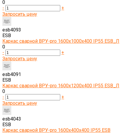
0
-
+
Запросить цену
esb4093
ESB
Каркас сварной ВРУ-pro 1600х1000х400 IP55 ESB_Л
0
-
+
Запросить цену
esb4091
ESB
Каркас сварной ВРУ-pro 1600х1200х400 IP55 ESB_Л
0
-
+
Запросить цену
esb4043
ESB
Каркас сварной ВРУ-pro 1600х400х400 IP55 ESB