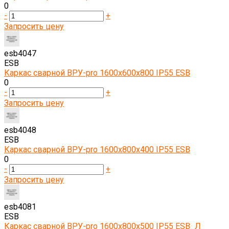
0
-
+
Запросить цену
esb4047
ESB
Каркас сварной ВРУ-pro 1600х600х800 IP55 ESB
0
-
+
Запросить цену
esb4048
ESB
Каркас сварной ВРУ-pro 1600х800х400 IP55 ESB
0
-
+
Запросить цену
esb4081
ESB
Каркас сварной ВРУ-pro 1600х800х500 IP55 ESB_Л