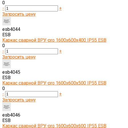
0
-
+
Запросить цену
esb4044
ESB
Каркас сварной ВРУ-pro 1600х600х400 IP55 ESB
0
-
+
Запросить цену
esb4045
ESB
Каркас сварной ВРУ-pro 1600х600х500 IP55 ESB
0
-
+
Запросить цену
esb4046
ESB
Каркас сварной ВРУ-pro 1600х600х600 IP55 ESB