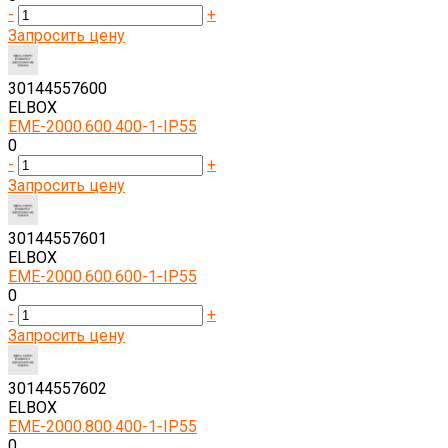
-
+
Запросить цену
30144557600
ELBOX
EME-2000.600.400-1-IP55
0
-
+
Запросить цену
30144557601
ELBOX
EME-2000.600.600-1-IP55
0
-
+
Запросить цену
30144557602
ELBOX
EME-2000.800.400-1-IP55
0