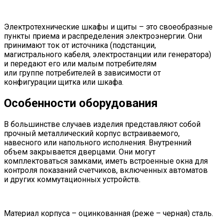
Электротехнические шкафы и щиты – это своеобразные
пункты приема и распределения электроэнергии. Они
принимают ток от источника (подстанции,
магистрального кабеля, электростанции или генератора)
и передают его или малым потребителям
или группе потребителей в зависимости от
конфигурации щитка или шкафа.
Особенности оборудования
В большинстве случаев изделия представляют собой
прочный металлический корпус встраиваемого,
навесного или напольного исполнения. Внутренний
объем закрывается дверцами. Они могут
комплектоваться замками, иметь встроенные окна для
контроля показаний счетчиков, включенных автоматов
и других коммутационных устройств.
Материал корпуса – оцинкованная (реже – черная) сталь.