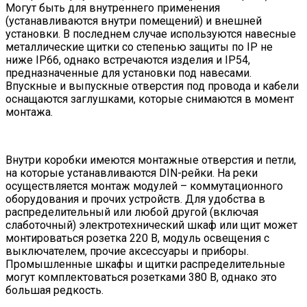
Могут быть для внутреннего применения
(устанавливаются внутри помещений) и внешней
установки. В последнем случае используются навесные
металлические щитки со степенью защиты по IP не
ниже IP66, однако встречаются изделия и IP54,
предназначенные для установки под навесами.
Впускные и выпускные отверстия под провода и кабели
оснащаются заглушками, которые снимаются в момент
монтажа.
Внутри коробки имеются монтажные отверстия и петли,
на которые устанавливаются DIN-рейки. На реки
осуществляется монтаж модулей – коммутационного
оборудования и прочих устройств. Для удобства в
распределительный или любой другой (включая
слаботочный) электротехнический шкаф или щит может
монтироваться розетка 220 В, модуль освещения с
выключателем, прочие аксессуары и приборы.
Промышленные шкафы и щитки распределительные
могут комплектоваться розетками 380 В, однако это
большая редкость.