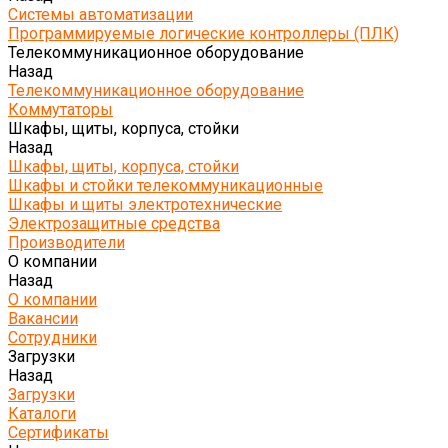
Системы автоматизации
Программируемые логические контроллеры (ПЛК)
Телекоммуникационное оборудование
Назад
Телекоммуникационное оборудование
Коммутаторы
Шкафы, щиты, корпуса, стойки
Назад
Шкафы, щиты, корпуса, стойки
Шкафы и стойки телекоммуникационные
Шкафы и щиты электротехнические
Электрозащитные средства
Производители
О компании
Назад
О компании
Вакансии
Сотрудники
Загрузки
Назад
Загрузки
Каталоги
Сертификаты