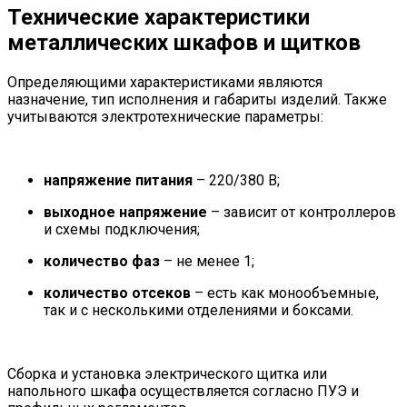
Технические характеристики
металлических шкафов и щитков
Определяющими характеристиками являются
назначение, тип исполнения и габариты изделий. Также
учитываются электротехнические параметры:
напряжение питания
– 220/380 В;
выходное напряжение
– зависит от контроллеров
и схемы подключения;
количество фаз
– не менее 1;
количество отсеков
– есть как монообъемные,
так и с несколькими отделениями и боксами.
Сборка и установка электрического щитка или
напольного шкафа осуществляется согласно ПУЭ и