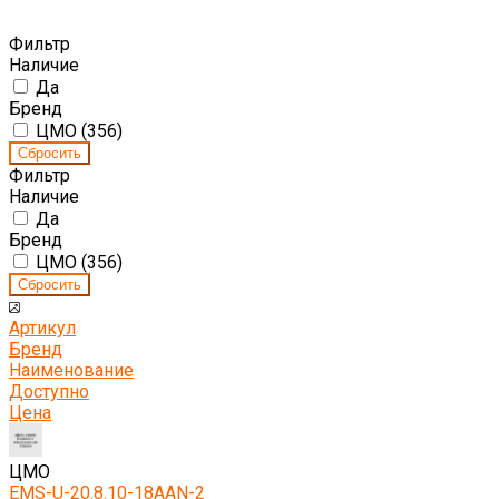
Фильтр
Наличие
Да
Бренд
ЦМО (
356
)
Фильтр
Наличие
Да
Бренд
ЦМО (
356
)
Артикул
Бренд
Наименование
Доступно
Цена
ЦМО
EMS-U-20.8.10-18AAN-2