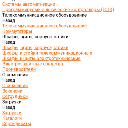
Системы автоматизации
Программируемые логические контроллеры (ПЛК)
Телекоммуникационное оборудование
Назад
Телекоммуникационное оборудование
Коммутаторы
Шкафы, щиты, корпуса, стойки
Назад
Шкафы, щиты, корпуса, стойки
Шкафы и стойки телекоммуникационные
Шкафы и щиты электротехнические
Электрозащитные средства
Производители
О компании
Назад
О компании
Вакансии
Сотрудники
Загрузки
Назад
Загрузки
Каталоги
Сертификаты