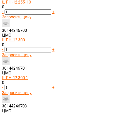
ШРН-12.255-10
0
-
+
Запросить цену
30144246700
ЦМО
ШРН-12.300
0
-
+
Запросить цену
30144246701
ЦМО
ШРН-12.300.1
0
-
+
Запросить цену
30144246703
ЦМО