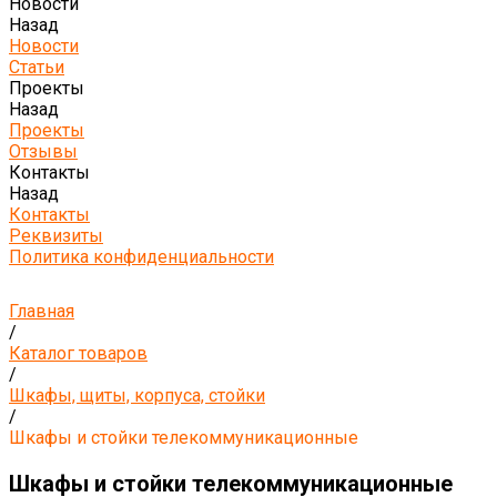
Новости
Назад
Новости
Статьи
Проекты
Назад
Проекты
Отзывы
Контакты
Назад
Контакты
Реквизиты
Политика конфиденциальности
Главная
/
Каталог товаров
/
Шкафы, щиты, корпуса, стойки
/
Шкафы и стойки телекоммуникационные
Шкафы и стойки телекоммуникационные