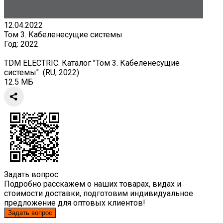
12.04.2022
Том 3. Кабеленесущие системы
Год:
2022
TDM ELECTRIC. Каталог "Том 3. Кабеленесущие
системы" (RU, 2022)
12.5 МБ
Задать вопрос
Подробно расскажем о наших товарах, видах и
стоимости доставки, подготовим индивидуальное
предложение для оптовых клиентов!
Задать вопрос