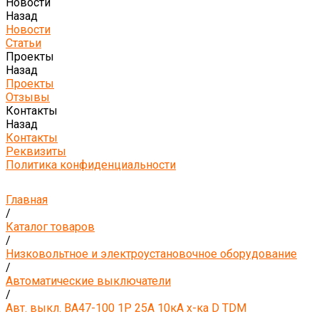
Новости
Назад
Новости
Статьи
Проекты
Назад
Проекты
Отзывы
Контакты
Назад
Контакты
Реквизиты
Политика конфиденциальности
Главная
/
Каталог товаров
/
Низковольтное и электроустановочное оборудование
/
Автоматические выключатели
/
Авт. выкл. ВА47-100 1Р 25А 10кА х-ка D TDM