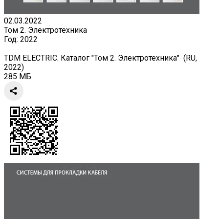
02.03.2022
Том 2. Электротехника
Год:
2022
TDM ELECTRIC. Каталог "Том 2. Электротехника" (RU,
2022)
285 МБ