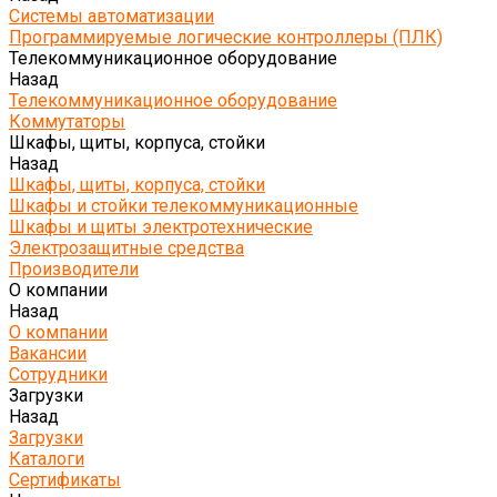
Системы автоматизации
Программируемые логические контроллеры (ПЛК)
Телекоммуникационное оборудование
Назад
Телекоммуникационное оборудование
Коммутаторы
Шкафы, щиты, корпуса, стойки
Назад
Шкафы, щиты, корпуса, стойки
Шкафы и стойки телекоммуникационные
Шкафы и щиты электротехнические
Электрозащитные средства
Производители
О компании
Назад
О компании
Вакансии
Сотрудники
Загрузки
Назад
Загрузки
Каталоги
Сертификаты