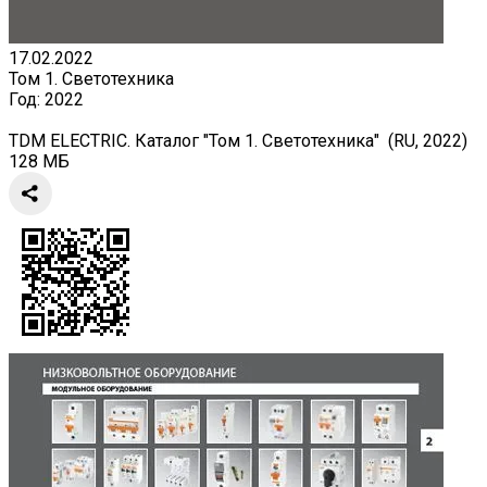
17.02.2022
Том 1. Светотехника
Год:
2022
TDM ELECTRIC. Каталог "Том 1. Светотехника" (RU, 2022)
128 МБ