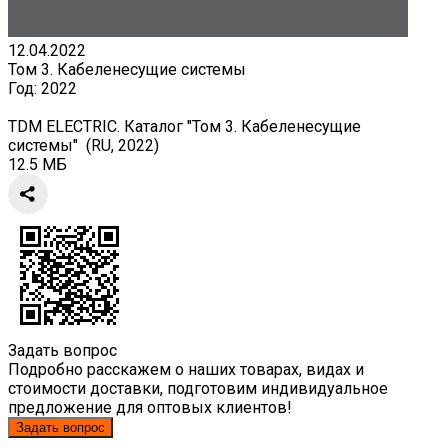
12.04.2022
Том 3. Кабеленесущие системы
Год:
2022
TDM ELECTRIC. Каталог "Том 3. Кабеленесущие
системы" (RU, 2022)
12.5 МБ
Задать вопрос
Подробно расскажем о наших товарах, видах и
стоимости доставки, подготовим индивидуальное
предложение для оптовых клиентов!
Задать вопрос