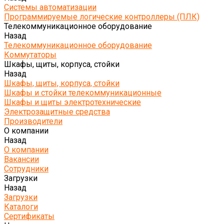
Системы автоматизации
Программируемые логические контроллеры (ПЛК)
Телекоммуникационное оборудование
Назад
Телекоммуникационное оборудование
Коммутаторы
Шкафы, щиты, корпуса, стойки
Назад
Шкафы, щиты, корпуса, стойки
Шкафы и стойки телекоммуникационные
Шкафы и щиты электротехнические
Электрозащитные средства
Производители
О компании
Назад
О компании
Вакансии
Сотрудники
Загрузки
Назад
Загрузки
Каталоги
Сертификаты