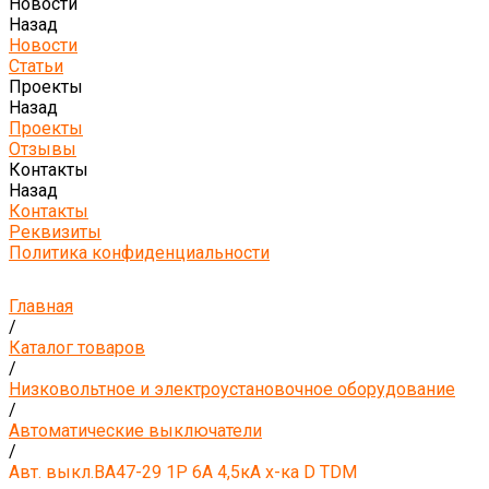
Новости
Назад
Новости
Статьи
Проекты
Назад
Проекты
Отзывы
Контакты
Назад
Контакты
Реквизиты
Политика конфиденциальности
Главная
/
Каталог товаров
/
Низковольтное и электроустановочное оборудование
/
Автоматические выключатели
/
Авт. выкл.ВА47-29 1Р 6А 4,5кА х-ка D TDM