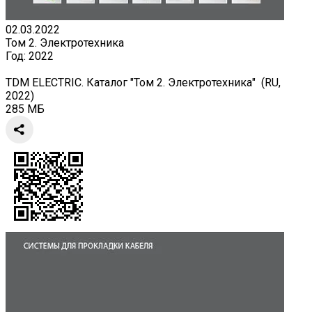
02.03.2022
Том 2. Электротехника
Год:
2022
TDM ELECTRIC. Каталог "Том 2. Электротехника" (RU,
2022)
285 МБ