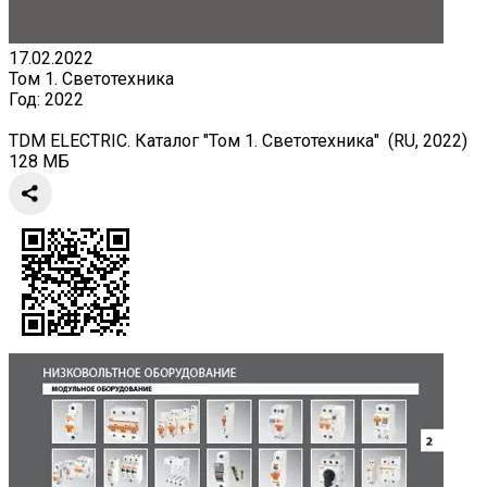
17.02.2022
Том 1. Светотехника
Год:
2022
TDM ELECTRIC. Каталог "Том 1. Светотехника" (RU, 2022)
128 МБ