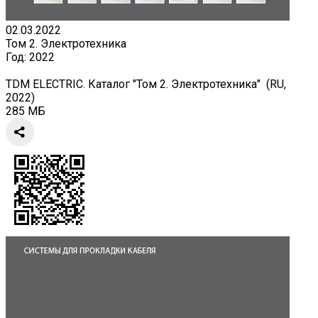
02.03.2022
Том 2. Электротехника
Год:
2022
TDM ELECTRIC. Каталог "Том 2. Электротехника" (RU,
2022)
285 МБ