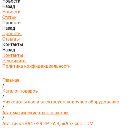
Новости
Назад
Новости
Статьи
Проекты
Назад
Проекты
Отзывы
Контакты
Назад
Контакты
Реквизиты
Политика конфиденциальности
Главная
/
Каталог товаров
/
Низковольтное и электроустановочное оборудование
/
Автоматические выключатели
/
Авт. выкл.ВА47-29 3Р 2А 4,5кА х-ка D TDM