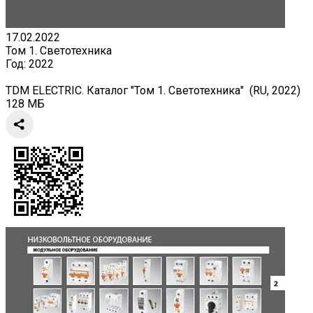
17.02.2022
Том 1. Светотехника
Год:
2022
TDM ELECTRIC. Каталог "Том 1. Светотехника" (RU, 2022)
128 МБ