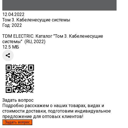
12.04.2022
Том 3. Кабеленесущие системы
Год:
2022
TDM ELECTRIC. Каталог "Том 3. Кабеленесущие
системы" (RU, 2022)
12.5 МБ
Задать вопрос
Подробно расскажем о наших товарах, видах и
стоимости доставки, подготовим индивидуальное
предложение для оптовых клиентов!
Задать вопрос