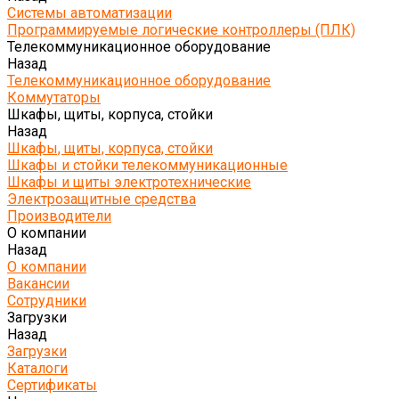
Системы автоматизации
Программируемые логические контроллеры (ПЛК)
Телекоммуникационное оборудование
Назад
Телекоммуникационное оборудование
Коммутаторы
Шкафы, щиты, корпуса, стойки
Назад
Шкафы, щиты, корпуса, стойки
Шкафы и стойки телекоммуникационные
Шкафы и щиты электротехнические
Электрозащитные средства
Производители
О компании
Назад
О компании
Вакансии
Сотрудники
Загрузки
Назад
Загрузки
Каталоги
Сертификаты