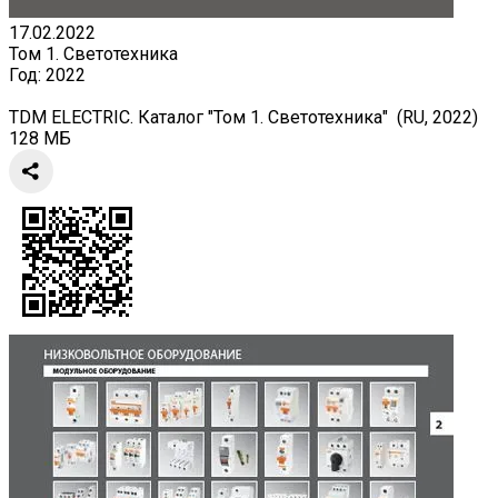
17.02.2022
Том 1. Светотехника
Год:
2022
TDM ELECTRIC. Каталог "Том 1. Светотехника" (RU, 2022)
128 МБ