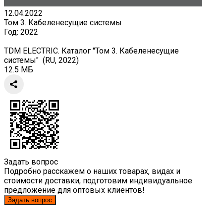
12.04.2022
Том 3. Кабеленесущие системы
Год:
2022
TDM ELECTRIC. Каталог "Том 3. Кабеленесущие
системы" (RU, 2022)
12.5 МБ
Задать вопрос
Подробно расскажем о наших товарах, видах и
стоимости доставки, подготовим индивидуальное
предложение для оптовых клиентов!
Задать вопрос