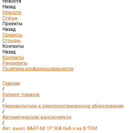
Новости
Назад
Новости
Статьи
Проекты
Назад
Проекты
Отзывы
Контакты
Назад
Контакты
Реквизиты
Политика конфиденциальности
Главная
/
Каталог товаров
/
Низковольтное и электроустановочное оборудование
/
Автоматические выключатели
/
Авт. выкл. ВА47-60 1Р 50А 6кА х-ка В TDM