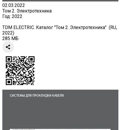
02.03.2022
Том 2. Электротехника
Год:
2022
TDM ELECTRIC. Каталог "Том 2. Электротехника" (RU,
2022)
285 МБ