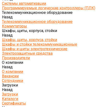
Системы автоматизации
Программируемые логические контроллеры (ПЛК)
Телекоммуникационное оборудование
Назад
Телекоммуникационное оборудование
Коммутаторы
Шкафы, щиты, корпуса, стойки
Назад
Шкафы, щиты, корпуса, стойки
Шкафы и стойки телекоммуникационные
Шкафы и щиты электротехнические
Электрозащитные средства
Производители
О компании
Назад
О компании
Вакансии
Сотрудники
Загрузки
Назад
Загрузки
Каталоги
Сертификаты