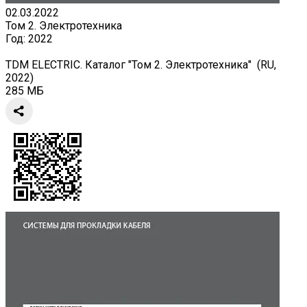
02.03.2022
Том 2. Электротехника
Год:
2022
TDM ELECTRIC. Каталог "Том 2. Электротехника" (RU,
2022)
285 МБ