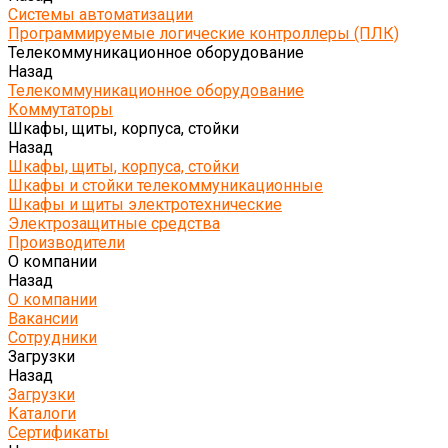
Системы автоматизации
Программируемые логические контроллеры (ПЛК)
Телекоммуникационное оборудование
Назад
Телекоммуникационное оборудование
Коммутаторы
Шкафы, щиты, корпуса, стойки
Назад
Шкафы, щиты, корпуса, стойки
Шкафы и стойки телекоммуникационные
Шкафы и щиты электротехнические
Электрозащитные средства
Производители
О компании
Назад
О компании
Вакансии
Сотрудники
Загрузки
Назад
Загрузки
Каталоги
Сертификаты