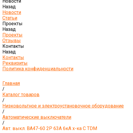
Новости
Назад
Новости
Статьи
Проекты
Назад
Проекты
Отзывы
Контакты
Назад
Контакты
Реквизиты
Политика конфиденциальности
Главная
/
Каталог товаров
/
Низковольтное и электроустановочное оборудование
/
Автоматические выключатели
/
Авт. выкл. ВА47-60 2Р 63А 6кА х-ка С TDM