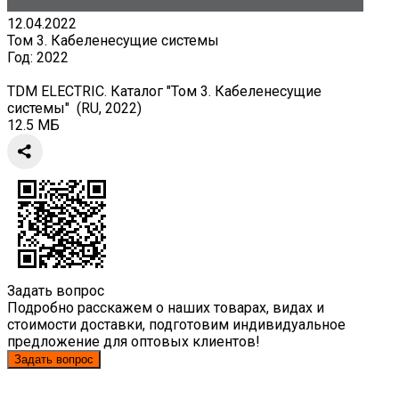
12.04.2022
Том 3. Кабеленесущие системы
Год:
2022
TDM ELECTRIC. Каталог "Том 3. Кабеленесущие
системы" (RU, 2022)
12.5 МБ
Задать вопрос
Подробно расскажем о наших товарах, видах и
стоимости доставки, подготовим индивидуальное
предложение для оптовых клиентов!
Задать вопрос