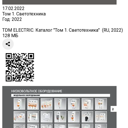
17.02.2022
Том 1. Светотехника
Год:
2022
TDM ELECTRIC. Каталог "Том 1. Светотехника" (RU, 2022)
128 МБ