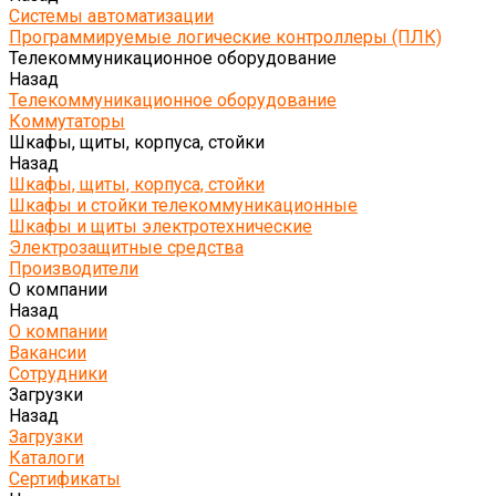
Системы автоматизации
Программируемые логические контроллеры (ПЛК)
Телекоммуникационное оборудование
Назад
Телекоммуникационное оборудование
Коммутаторы
Шкафы, щиты, корпуса, стойки
Назад
Шкафы, щиты, корпуса, стойки
Шкафы и стойки телекоммуникационные
Шкафы и щиты электротехнические
Электрозащитные средства
Производители
О компании
Назад
О компании
Вакансии
Сотрудники
Загрузки
Назад
Загрузки
Каталоги
Сертификаты