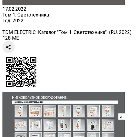
17.02.2022
Том 1. Светотехника
Год:
2022
TDM ELECTRIC. Каталог "Том 1. Светотехника" (RU, 2022)
128 МБ