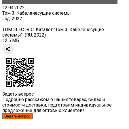
12.04.2022
Том 3. Кабеленесущие системы
Год:
2022
TDM ELECTRIC. Каталог "Том 3. Кабеленесущие
системы" (RU, 2022)
12.5 МБ
Задать вопрос
Подробно расскажем о наших товарах, видах и
стоимости доставки, подготовим индивидуальное
предложение для оптовых клиентов!
Задать вопрос