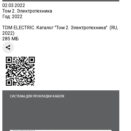
02.03.2022
Том 2. Электротехника
Год:
2022
TDM ELECTRIC. Каталог "Том 2. Электротехника" (RU,
2022)
285 МБ