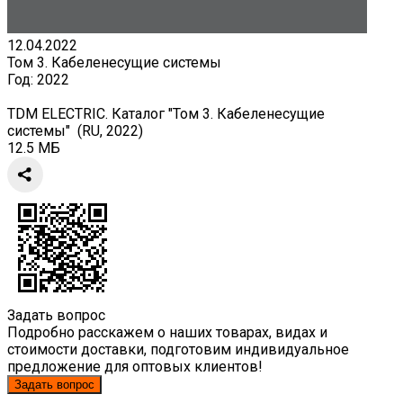
12.04.2022
Том 3. Кабеленесущие системы
Год:
2022
TDM ELECTRIC. Каталог "Том 3. Кабеленесущие
системы" (RU, 2022)
12.5 МБ
Задать вопрос
Подробно расскажем о наших товарах, видах и
стоимости доставки, подготовим индивидуальное
предложение для оптовых клиентов!
Задать вопрос