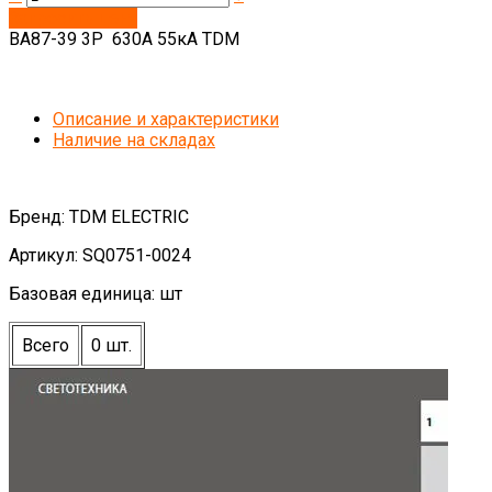
Запросить цену
ВА87-39 3Р 630А 55кА TDM
Описание и характеристики
Наличие на складах
Бренд: TDM ELECTRIC
Артикул: SQ0751-0024
Базовая единица: шт
Всего
0 шт.