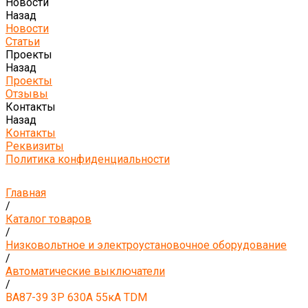
Новости
Назад
Новости
Статьи
Проекты
Назад
Проекты
Отзывы
Контакты
Назад
Контакты
Реквизиты
Политика конфиденциальности
Главная
/
Каталог товаров
/
Низковольтное и электроустановочное оборудование
/
Автоматические выключатели
/
ВА87-39 3Р 630А 55кА TDM