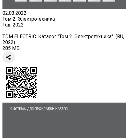
02.03.2022
Том 2. Электротехника
Год:
2022
TDM ELECTRIC. Каталог "Том 2. Электротехника" (RU,
2022)
285 МБ