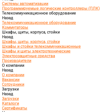
Системы автоматизации
Программируемые логические контроллеры (ПЛК)
Телекоммуникационное оборудование
Назад
Телекоммуникационное оборудование
Коммутаторы
Шкафы, щиты, корпуса, стойки
Назад
Шкафы, щиты, корпуса, стойки
Шкафы и стойки телекоммуникационные
Шкафы и щиты электротехнические
Электрозащитные средства
Производители
О компании
Назад
О компании
Вакансии
Сотрудники
Загрузки
Назад
Загрузки
Каталоги
Сертификаты