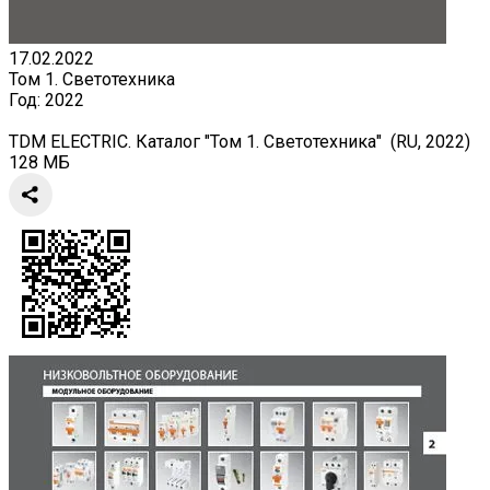
17.02.2022
Том 1. Светотехника
Год:
2022
TDM ELECTRIC. Каталог "Том 1. Светотехника" (RU, 2022)
128 МБ