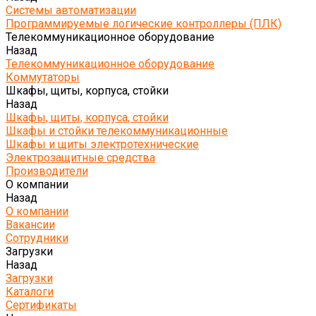
Системы автоматизации
Программируемые логические контроллеры (ПЛК)
Телекоммуникационное оборудование
Назад
Телекоммуникационное оборудование
Коммутаторы
Шкафы, щиты, корпуса, стойки
Назад
Шкафы, щиты, корпуса, стойки
Шкафы и стойки телекоммуникационные
Шкафы и щиты электротехнические
Электрозащитные средства
Производители
О компании
Назад
О компании
Вакансии
Сотрудники
Загрузки
Назад
Загрузки
Каталоги
Сертификаты