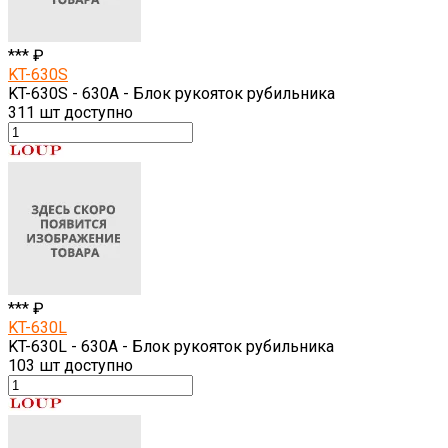
*** ₽
KT-630S
KT-630S - 630A - Блок рукояток рубильника
311
шт доступно
*** ₽
KT-630L
KT-630L - 630A - Блок рукояток рубильника
103
шт доступно