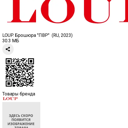
LOUP. Брошюра "ПВР" (RU, 2023)
30.3 МБ
Товары бренда