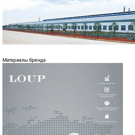
Материалы бренда