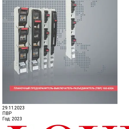
29.11.2023
ПВР
Год:
2023