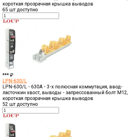
короткая прозрачная крышка выводов
65
шт доступно
*** ₽
LPN-630/L
LPN-630/L - 630A - 3-х полюсная коммутация, ввод-
ласточкин хвост, выводы - запрессованный болт M12,
короткая прозрачная крышка выводов
52
шт доступно