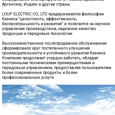
Аргентину, Индию и другие страны.
LOUP ELECTRIC CO., LTD придерживается философии
бизнеса "целостность, эффективность,
беспроигрышность и развитие" и полагается на научное
управление производством, надежное качество
продукции и передовые технологии.
Высококачественное послепродажное обслуживание
сформировало круг постепенного улучшения
производительности и устойчивого развития бизнеса.
Компания продолжает усердно работать, обладая
постоянными техническими преимуществами и
передовым управлением, предоставляя пользователям
более современные продукты и более
профессиональные услуги.