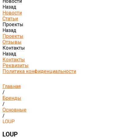
Новости
Назад
Новости
Статьи
Проекты
Назад
Проекты
Отзывы
Контакты
Назад
Контакты
Реквизиты
Политика конфиденциальности
Главная
/
Бренды
/
Основные
/
LOUP
LOUP