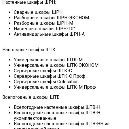
Настенные шкафы ШРН:
Сварные шкафы ШРН
Разборные шкафы ШРН-ЭКОНОМ
Разборные шкафы ШРН-М
Настенные шкафы ШРН-10"
Антивандальные шкафы ШРН-А
Напольные шкафы ШТК:
Универсальные шкафы ШТК-М
Универсальные шкафы ШТК-ЭКОНОМ
Серверные шкафы ШТК-С
Серверные шкафы ШТК-С Проф
Серверные шкафы Сolocation
Универсальные шкафы ШТК-М Проф
Всепогодные шкафы ШТВ:
Всепогодные настенные шкафы ШТВ-Н
Всепогодные настенные шкафы ШТВ-Н
укомплектованные
Всепогодные настенные шкафы ШТВ-НН из