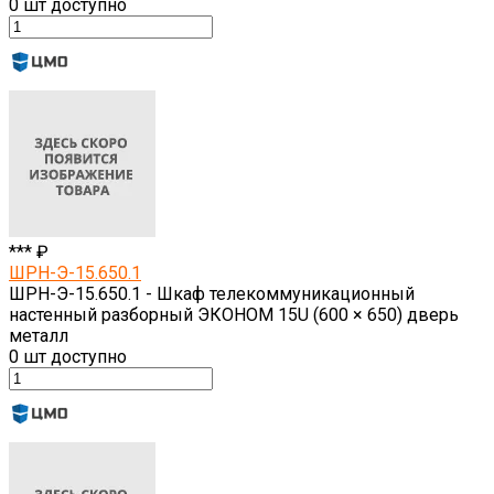
0
шт доступно
*** ₽
ШРН-Э-15.650.1
ШРН-Э-15.650.1 - Шкаф телекоммуникационный
настенный разборный ЭКОНОМ 15U (600 × 650) дверь
металл
0
шт доступно