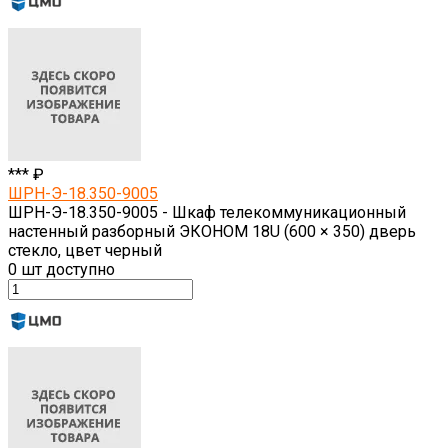
*** ₽
ШРН-Э-18.350-9005
ШРН-Э-18.350-9005 - Шкаф телекоммуникационный
настенный разборный ЭКОНОМ 18U (600 × 350) дверь
стекло, цвет черный
0
шт доступно