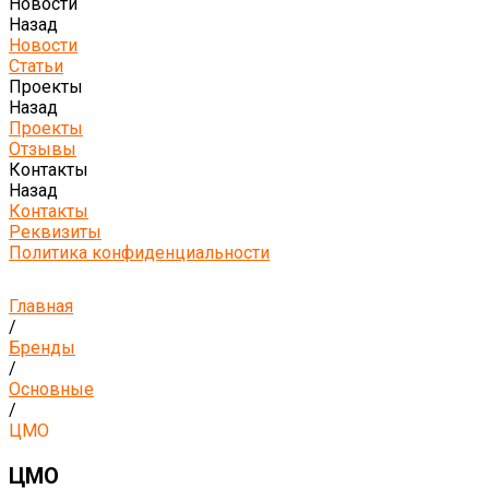
Новости
Назад
Новости
Статьи
Проекты
Назад
Проекты
Отзывы
Контакты
Назад
Контакты
Реквизиты
Политика конфиденциальности
Главная
/
Бренды
/
Основные
/
ЦМО
ЦМО