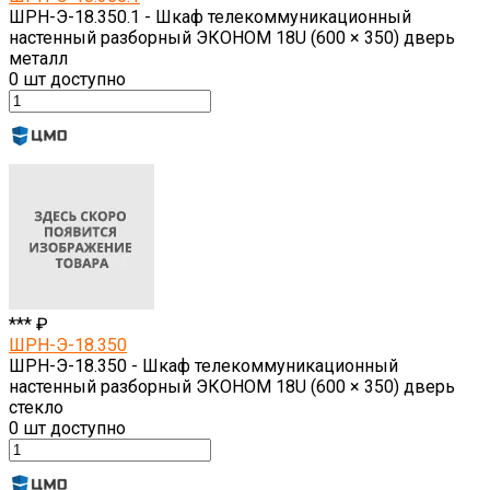
ШРН-Э-18.350.1 - Шкаф телекоммуникационный
настенный разборный ЭКОНОМ 18U (600 × 350) дверь
металл
0
шт доступно
*** ₽
ШРН-Э-18.350
ШРН-Э-18.350 - Шкаф телекоммуникационный
настенный разборный ЭКОНОМ 18U (600 × 350) дверь
стекло
0
шт доступно