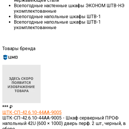
нержавеющей стали
Всепогодные настенные шкафы ЭКОНОМ ШТВ-НЭ
укомплектованные
Всепогодные напольные шкафы ШТВ-1
Всепогодные напольные шкафы ШТВ-1
укомплектованные
Товары бренда
*** ₽
ШТК-СП-42.6.10-44АА-9005
ШТК-СП-42.6.10-44АА-9005 - Шкаф серверный ПРОФ
напольный 42U (600 × 1000) дверь перф. 2 шт., черный, в
сборе