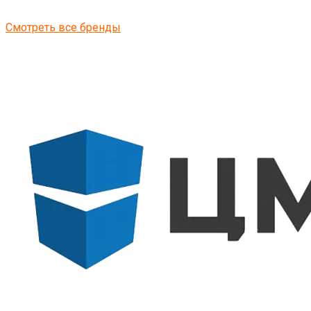
Смотреть все бренды