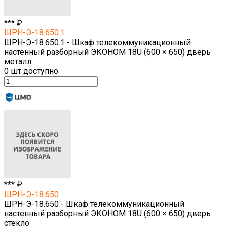
*** ₽
ШРН-Э-18.650.1
ШРН-Э-18.650.1 - Шкаф телекоммуникационный
настенный разборный ЭКОНОМ 18U (600 × 650) дверь
металл
0
шт доступно
*** ₽
ШРН-Э-18.650
ШРН-Э-18.650 - Шкаф телекоммуникационный
настенный разборный ЭКОНОМ 18U (600 × 650) дверь
стекло