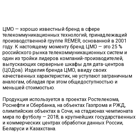
ЦМО — хорошо известный бренд в сфере
телекоммуникационных технологий, принадлежащий
производственной группе REMER, основанной в 2001
году. К настоящему моменту бренд ЦМО — это 25 %
российского рынка телекоммуникационных систем и
один из тройки лидеров компаний-производителей,
выпускающих серверные шкафы для дата-центров
(ЦОДов). Изделия бренда ЦМО, ввиду своих
качественных характеристик, не уступают заграничным
аналогам, обладая при этом общедоступностью и
меньшей стоимостью.
Продукция используется в проектах Ростелекома,
Роснефти и Сбербанка, на объектах Газпрома и РЖД,
олимпийских объектах в Сочи, на стадионах чемпионата
мира по футболу — 2018, в крупнейших государственных
и коммерческих центрах обработки данных России,
Беларуси и Казахстана.