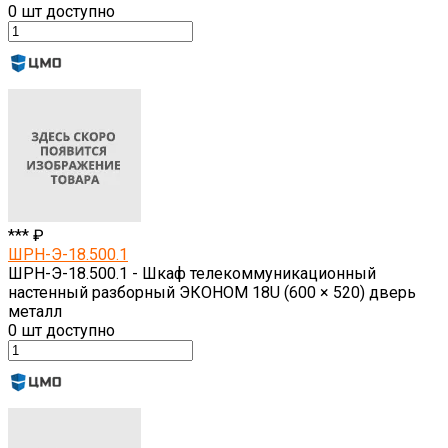
0
шт доступно
*** ₽
ШРН-Э-18.500.1
ШРН-Э-18.500.1 - Шкаф телекоммуникационный
настенный разборный ЭКОНОМ 18U (600 × 520) дверь
металл
0
шт доступно