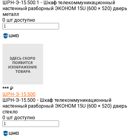
ШРН-Э-15.500.1 - Шкаф телекоммуникационный
настенный разборный ЭКОНОМ 15U (600 × 520) дверь
металл
0
шт доступно
*** ₽
ШРН-Э-15.500
ШРН-Э-15.500 - Шкаф телекоммуникационный
настенный разборный ЭКОНОМ 15U (600 × 520) дверь
стекло
0
шт доступно