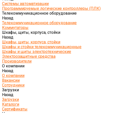
Системы автоматизации
Программируемые логические контроллеры (ПЛК)
Телекоммуникационное оборудование
Назад
Телекоммуникационное оборудование
Коммутаторы
Шкафы, щиты, корпуса, стойки
Назад
Шкафы, щиты, корпуса, стойки
Шкафы и стойки телекоммуникационные
Шкафы и щиты электротехнические
Электрозащитные средства
Производители
О компании
Назад
О компании
Вакансии
Сотрудники
Загрузки
Назад
Загрузки
Каталоги
Сертификаты