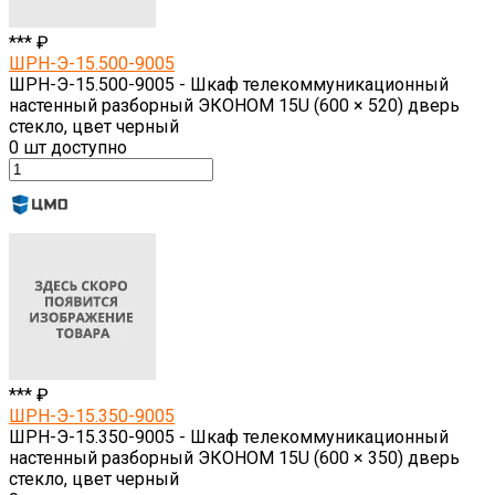
*** ₽
ШРН-Э-15.500-9005
ШРН-Э-15.500-9005 - Шкаф телекоммуникационный
настенный разборный ЭКОНОМ 15U (600 × 520) дверь
стекло, цвет черный
0
шт доступно
*** ₽
ШРН-Э-15.350-9005
ШРН-Э-15.350-9005 - Шкаф телекоммуникационный
настенный разборный ЭКОНОМ 15U (600 × 350) дверь
стекло, цвет черный