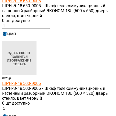
ШРН-Э-18.650-9005
ШРН-Э-18.650-9005 - Шкаф телекоммуникационный
настенный разборный ЭКОНОМ 18U (600 × 650) дверь
стекло, цвет черный
0
шт доступно
*** ₽
ШРН-Э-18.500-9005
ШРН-Э-18.500-9005 - Шкаф телекоммуникационный
настенный разборный ЭКОНОМ 18U (600 × 520) дверь
стекло, цвет черный
0
шт доступно