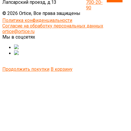
Лапсарский проезд, д.13
700-20-
90
© 2026 Ortice, Все права защищены
Политика конфиденциальности
Согласие на обработку персональных данных
ortice@ortice.ru
Мы в соцсетях
Продолжить покупки
В корзину