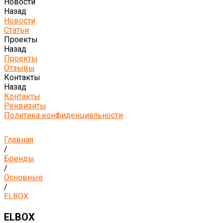
Новости
Назад
Новости
Статьи
Проекты
Назад
Проекты
Отзывы
Контакты
Назад
Контакты
Реквизиты
Политика конфиденциальности
Главная
/
Бренды
/
Основные
/
ELBOX
ELBOX