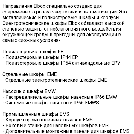
Направление Elbox специально создано для
современного рынка энергетики и автоматизации. Это
металлические и полиэстеровые шкафы и корпусы.
Электротехнические шкафы Elbox обладают высокой
степенью защиты от неблагоприятного воздействия
окружающей среды и пригодны для эксплуатации в
самых сложных условиях.
Полиэстеровые шкафы EP
- Полиэстеровые шкафы IP44 EP
- Полиэстеровые шкафы IP54 антивандальные EPV
Отдельные шкафы EME
- Отдельные электротехнические шкафы EME
Навесные шкафы EMW
- Распределительные шкафы навесные IP66 EMW
- Системные шкафы навесные IP66 EMWS
Промышленные шкафы EMS
- Корпуса промышленных шкафов EMS
- Боковые стенки для напольных шкафов EMS
- Дополнительные монтажные панели для шкафов EMS