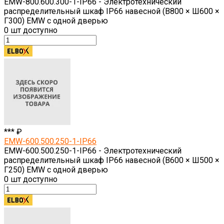
EMW-800.600.300-1-IP66 - Электротехнический
распределительный шкаф IP66 навесной (В800 × Ш600 ×
Г300) EMW c одной дверью
0
шт доступно
*** ₽
EMW-600.500.250-1-IP66
EMW-600.500.250-1-IP66 - Электротехнический
распределительный шкаф IP66 навесной (В600 × Ш500 ×
Г250) EMW c одной дверью
0
шт доступно