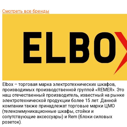
Смотреть все бренды
Elbox – торговая марка электротехнических шкафов,
производимых производственной группой «REMER». Это
наш отечественный производитель, известный на рынке
электротехнической продукции более 15 лет. Данной
компании также принадлежат торговые марки ЦМО
(телекоммуникационные шкафы, стойки и
сопутствующие аксессуары) и Rem (блоки силовых
розеток).