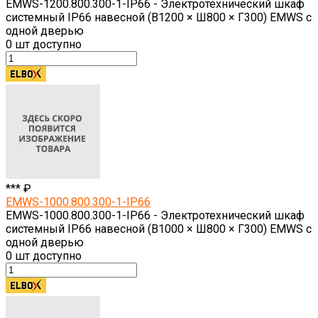
EMWS-1200.800.300-1-IP66 - Электротехнический шкаф
системный IP66 навесной (В1200 × Ш800 × Г300) EMWS c
одной дверью
0
шт доступно
*** ₽
EMWS-1000.800.300-1-IP66
EMWS-1000.800.300-1-IP66 - Электротехнический шкаф
системный IP66 навесной (В1000 × Ш800 × Г300) EMWS c
одной дверью
0
шт доступно