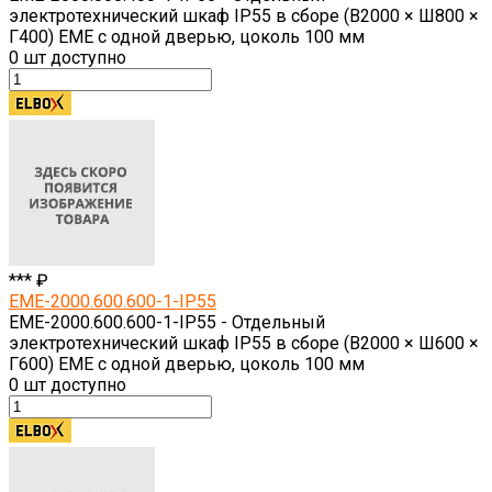
электротехнический шкаф IP55 в сборе (В2000 × Ш800 ×
Г400) EME с одной дверью, цоколь 100 мм
0
шт доступно
*** ₽
EME-2000.600.600-1-IP55
EME-2000.600.600-1-IP55 - Отдельный
электротехнический шкаф IP55 в сборе (В2000 × Ш600 ×
Г600) EME с одной дверью, цоколь 100 мм
0
шт доступно