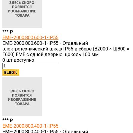
*** ₽
EME-2000.800.600-1-IP55
EME-2000.800.600-1-IP55 - Отдельный
электротехнический шкаф IP55 в сборе (В2000 × Ш800 ×
Г600) EME с одной дверью, цоколь 100 мм
0
шт доступно
*** ₽
EME-2000.800.400-1-IP55
EME-2000.800.400-1-IP55 - Отдельный