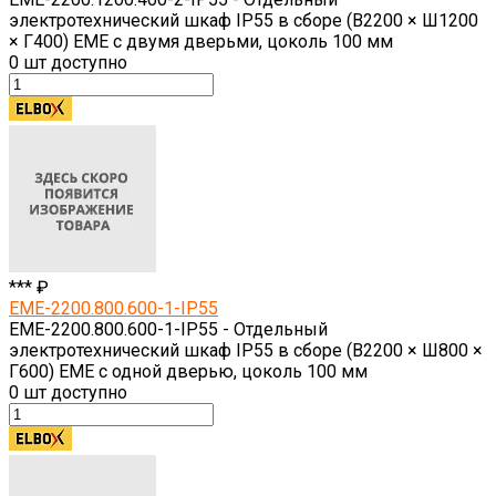
электротехнический шкаф IP55 в сборе (В2200 × Ш1200
× Г400) EME с двумя дверьми, цоколь 100 мм
0
шт доступно
*** ₽
EME-2200.800.600-1-IP55
EME-2200.800.600-1-IP55 - Отдельный
электротехнический шкаф IP55 в сборе (В2200 × Ш800 ×
Г600) EME с одной дверью, цоколь 100 мм
0
шт доступно