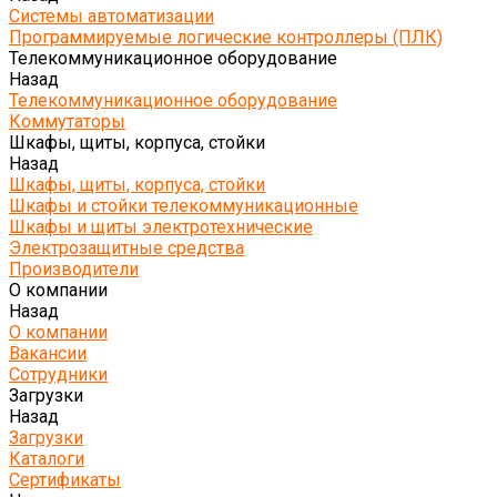
Системы автоматизации
Программируемые логические контроллеры (ПЛК)
Телекоммуникационное оборудование
Назад
Телекоммуникационное оборудование
Коммутаторы
Шкафы, щиты, корпуса, стойки
Назад
Шкафы, щиты, корпуса, стойки
Шкафы и стойки телекоммуникационные
Шкафы и щиты электротехнические
Электрозащитные средства
Производители
О компании
Назад
О компании
Вакансии
Сотрудники
Загрузки
Назад
Загрузки
Каталоги
Сертификаты