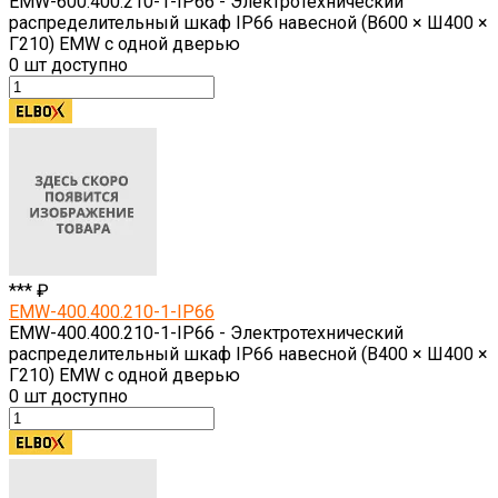
EMW-600.400.210-1-IP66 - Электротехнический
распределительный шкаф IP66 навесной (В600 × Ш400 ×
Г210) EMW c одной дверью
0
шт доступно
*** ₽
EMW-400.400.210-1-IP66
EMW-400.400.210-1-IP66 - Электротехнический
распределительный шкаф IP66 навесной (В400 × Ш400 ×
Г210) EMW c одной дверью
0
шт доступно