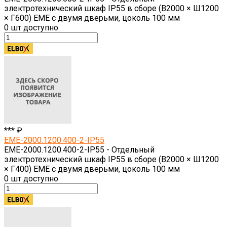
электротехнический шкаф IP55 в сборе (В2000 × Ш1200
× Г600) EME с двумя дверьми, цоколь 100 мм
0
шт доступно
*** ₽
EME-2000.1200.400-2-IP55
EME-2000.1200.400-2-IP55 - Отдельный
электротехнический шкаф IP55 в сборе (В2000 × Ш1200
× Г400) EME с двумя дверьми, цоколь 100 мм
0
шт доступно