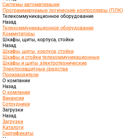
Системы автоматизации
Программируемые логические контроллеры (ПЛК)
Телекоммуникационное оборудование
Назад
Телекоммуникационное оборудование
Коммутаторы
Шкафы, щиты, корпуса, стойки
Назад
Шкафы, щиты, корпуса, стойки
Шкафы и стойки телекоммуникационные
Шкафы и щиты электротехнические
Электрозащитные средства
Производители
О компании
Назад
О компании
Вакансии
Сотрудники
Загрузки
Назад
Загрузки
Каталоги
Сертификаты