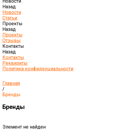
Новости
Назад
Новости
Статьи
Проекты
Назад
Проекты
Отзывы
Контакты
Назад
Контакты
Реквизиты
Политика конфиденциальности
Главная
/
Бренды
Бренды
Элемент не найден