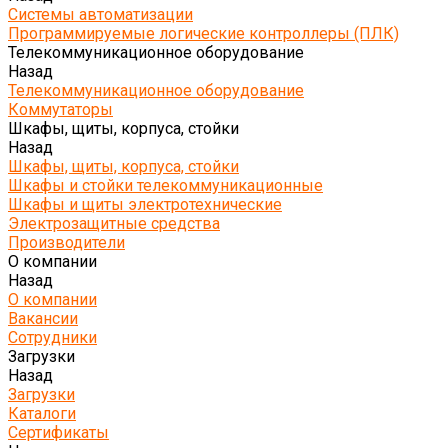
Системы автоматизации
Программируемые логические контроллеры (ПЛК)
Телекоммуникационное оборудование
Назад
Телекоммуникационное оборудование
Коммутаторы
Шкафы, щиты, корпуса, стойки
Назад
Шкафы, щиты, корпуса, стойки
Шкафы и стойки телекоммуникационные
Шкафы и щиты электротехнические
Электрозащитные средства
Производители
О компании
Назад
О компании
Вакансии
Сотрудники
Загрузки
Назад
Загрузки
Каталоги
Сертификаты