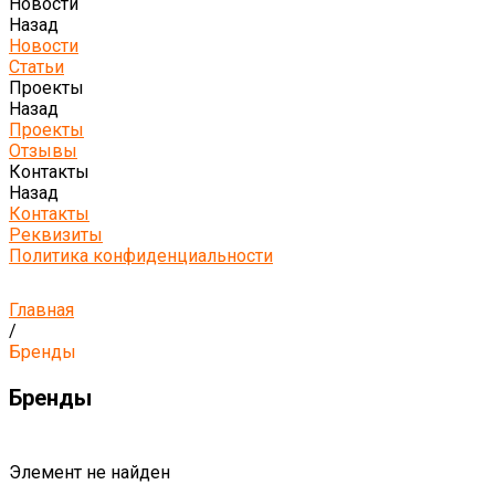
Новости
Назад
Новости
Статьи
Проекты
Назад
Проекты
Отзывы
Контакты
Назад
Контакты
Реквизиты
Политика конфиденциальности
Главная
/
Бренды
Бренды
Элемент не найден