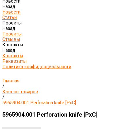
Новости
Назад
Новости
Статьи
Проекты
Назад
Проекты
Отзывы
Контакты
Назад
Контакты
Реквизиты
Политика конфиденциальности
Главная
/
Каталог товаров
/
5965904.001 Perforation knife [PxC]
5965904.001 Perforation knife [PxC]