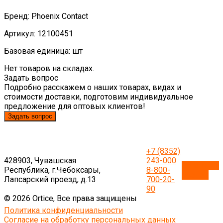
Бренд: Phoenix Contact
Артикул: 12100451
Базовая единица: шт
Нет товаров на складах.
Задать вопрос
Подробно расскажем о наших товарах, видах и
стоимости доставки, подготовим индивидуальное
предложение для оптовых клиентов!
Задать вопрос
+7 (8352)
428903, Чувашская
243-000
Обратный
Республика, г.Чебоксары,
8-800-
звонок
Лапсарский проезд, д.13
700-20-
90
© 2026 Ortice, Все права защищены
Политика конфиденциальности
Согласие на обработку персональных данных