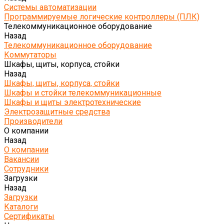
Системы автоматизации
Программируемые логические контроллеры (ПЛК)
Телекоммуникационное оборудование
Назад
Телекоммуникационное оборудование
Коммутаторы
Шкафы, щиты, корпуса, стойки
Назад
Шкафы, щиты, корпуса, стойки
Шкафы и стойки телекоммуникационные
Шкафы и щиты электротехнические
Электрозащитные средства
Производители
О компании
Назад
О компании
Вакансии
Сотрудники
Загрузки
Назад
Загрузки
Каталоги
Сертификаты