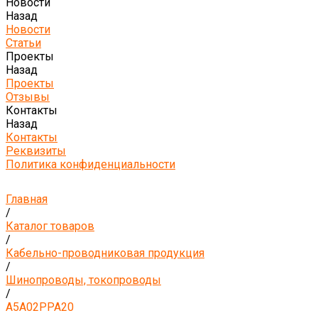
Новости
Назад
Новости
Статьи
Проекты
Назад
Проекты
Отзывы
Контакты
Назад
Контакты
Реквизиты
Политика конфиденциальности
Главная
/
Каталог товаров
/
Кабельно-проводниковая продукция
/
Шинопроводы, токопроводы
/
А5А02РРА20