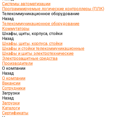
Системы автоматизации
Программируемые логические контроллеры (ПЛК)
Телекоммуникационное оборудование
Назад
Телекоммуникационное оборудование
Коммутаторы
Шкафы, щиты, корпуса, стойки
Назад
Шкафы, щиты, корпуса, стойки
Шкафы и стойки телекоммуникационные
Шкафы и щиты электротехнические
Электрозащитные средства
Производители
О компании
Назад
О компании
Вакансии
Сотрудники
Загрузки
Назад
Загрузки
Каталоги
Сертификаты