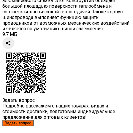
алюминиевого сплава. Этот конструктив обладает
большой площадью поверхности теплообмена и
соответственно высокой теплоотдачей. Также корпус
шинопровода выполняет функцию защиты
проводников от возможных механических воздействий
и является по умолчанию шиной заземления.
9.7 МБ
Задать вопрос
Подробно расскажем о наших товарах, видах и
стоимости доставки, подготовим индивидуальное
предложение для оптовых клиентов!
Задать вопрос