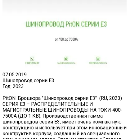
07.05.2019
Шинопровод серии E3
Год:
2023
PitON. Брошюра "Шинопровод серии E3" (RU, 2023)
СЕРИЯ Е3 – РАСПРЕДЕЛИТЕЛЬНЫЕ И
МАГИСТРАЛЬНЫЕ ШИНОПРОВОДЫ НА ТОКИ 400-
7500А (ДО 1 КВ). Производственная гамма
шинопроводов серии Е3, имеет очень компактную
конструкцию и использует при этом инновационный
конструктив корпуса, созданный из специального