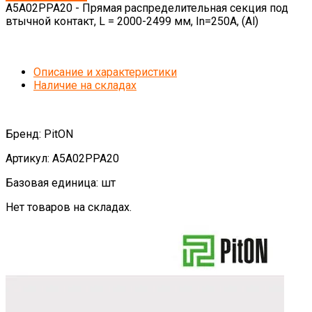
А5А02РРА20 - Прямая распределительная секция под
втычной контакт, L = 2000-2499 мм, In=250A, (Al)
Описание и характеристики
Наличие на складах
Бренд: PitON
Артикул: А5А02РРА20
Базовая единица: шт
Нет товаров на складах.