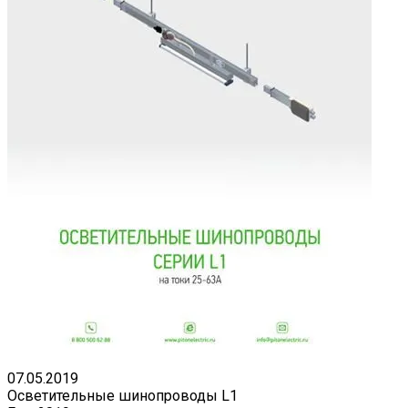
07.05.2019
Осветительные шинопроводы L1