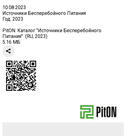
10.08.2023
Источники Бесперебойного Питания
Год:
2023
PitON. Каталог "Источники Бесперебойного
Питания" (RU, 2023)
5.16 МБ