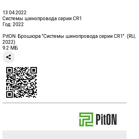
13.04.2022
Системы шинопровода серии CR1
Год:
2022
PitON. Брошюра "Системы шинопровода серии CR1" (RU,
2022)
9.2 МБ