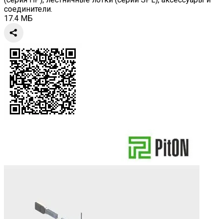
соединители.
17.4 МБ