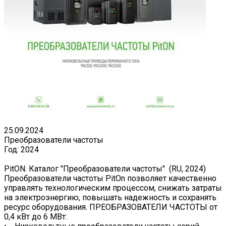
25.09.2024
Преобразователи частоты
Год:
2024
PitON. Каталог "Преобразователи частоты" (RU, 2024)
Преобразователи частоты PitOn позволяет качественно
управлять технологическим процессом, снижать затраты
на электроэнергию, повышать надежность и сохранять
ресурс оборудования. ПРЕОБРАЗОВАТЕЛИ ЧАСТОТЫ от
0,4 кВт до 6 МВт: