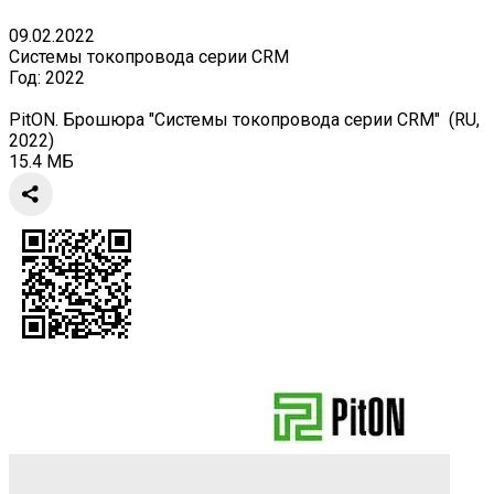
09.02.2022
Системы токопровода серии CRM
Год:
2022
PitON. Брошюра "Системы токопровода серии CRM" (RU,
2022)
15.4 МБ