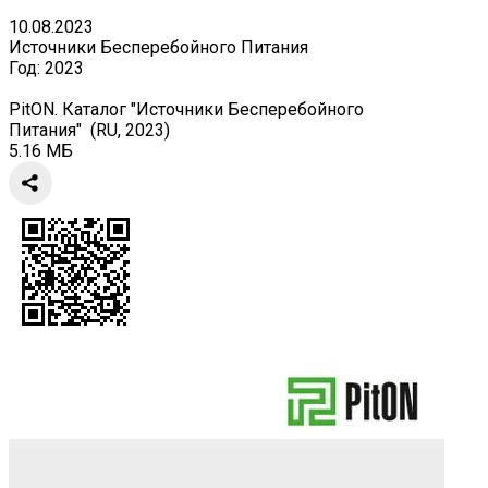
10.08.2023
Источники Бесперебойного Питания
Год:
2023
PitON. Каталог "Источники Бесперебойного
Питания" (RU, 2023)
5.16 МБ