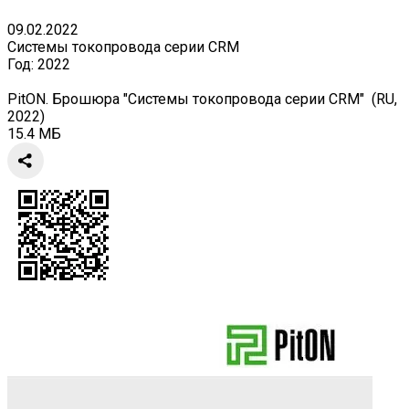
09.02.2022
Системы токопровода серии CRM
Год:
2022
PitON. Брошюра "Системы токопровода серии CRM" (RU,
2022)
15.4 МБ