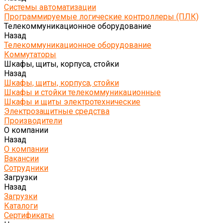
Системы автоматизации
Программируемые логические контроллеры (ПЛК)
Телекоммуникационное оборудование
Назад
Телекоммуникационное оборудование
Коммутаторы
Шкафы, щиты, корпуса, стойки
Назад
Шкафы, щиты, корпуса, стойки
Шкафы и стойки телекоммуникационные
Шкафы и щиты электротехнические
Электрозащитные средства
Производители
О компании
Назад
О компании
Вакансии
Сотрудники
Загрузки
Назад
Загрузки
Каталоги
Сертификаты