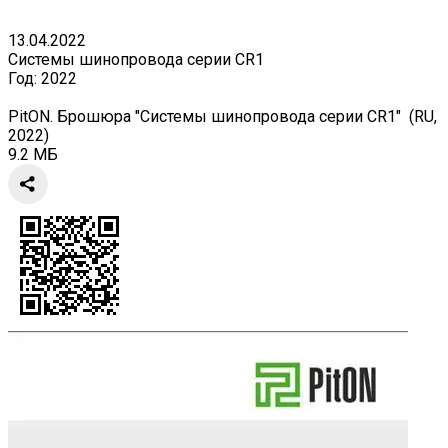
13.04.2022
Системы шинопровода серии CR1
Год:
2022
PitON. Брошюра "Системы шинопровода серии CR1" (RU,
2022)
9.2 МБ