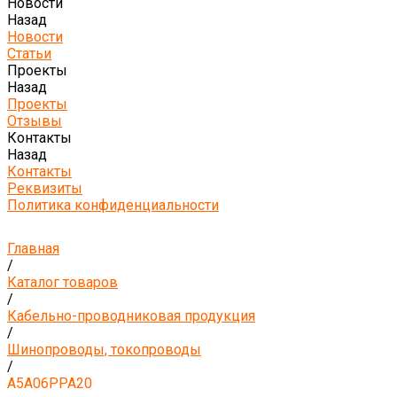
Новости
Назад
Новости
Статьи
Проекты
Назад
Проекты
Отзывы
Контакты
Назад
Контакты
Реквизиты
Политика конфиденциальности
Главная
/
Каталог товаров
/
Кабельно-проводниковая продукция
/
Шинопроводы, токопроводы
/
А5А06РРА20