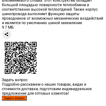
алюминиевого сплава. Этот конструктив обладает
большой площадью поверхности теплообмена и
соответственно высокой теплоотдачей. Также корпус
шинопровода выполняет функцию защиты
проводников от возможных механических воздействий
и является по умолчанию шиной заземления.
9.7 МБ
Задать вопрос
Подробно расскажем о наших товарах, видах и
стоимости доставки, подготовим индивидуальное
предложение для оптовых клиентов!
Задать вопрос