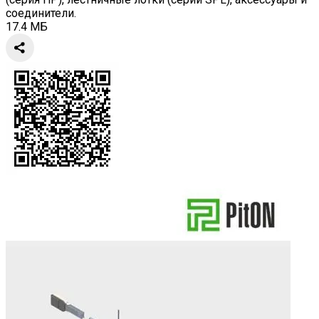
соединители.
17.4 МБ