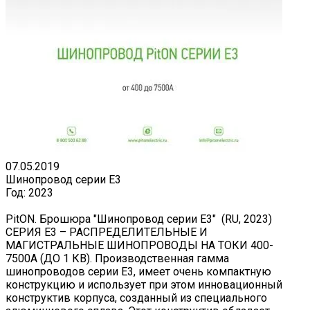
07.05.2019
Шинопровод серии E3
Год:
2023
PitON. Брошюра "Шинопровод серии E3" (RU, 2023)
СЕРИЯ Е3 – РАСПРЕДЕЛИТЕЛЬНЫЕ И
МАГИСТРАЛЬНЫЕ ШИНОПРОВОДЫ НА ТОКИ 400-
7500А (ДО 1 КВ). Производственная гамма
шинопроводов серии Е3, имеет очень компактную
конструкцию и использует при этом инновационный
конструктив корпуса, созданный из специального