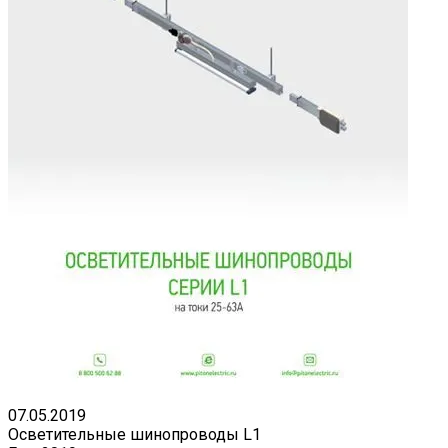
07.05.2019
Осветительные шинопроводы L1