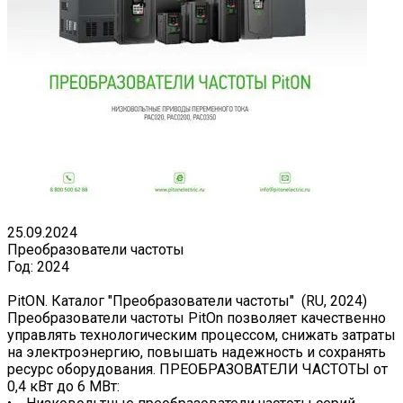
25.09.2024
Преобразователи частоты
Год:
2024
PitON. Каталог "Преобразователи частоты" (RU, 2024)
Преобразователи частоты PitOn позволяет качественно
управлять технологическим процессом, снижать затраты
на электроэнергию, повышать надежность и сохранять
ресурс оборудования. ПРЕОБРАЗОВАТЕЛИ ЧАСТОТЫ от
0,4 кВт до 6 МВт: