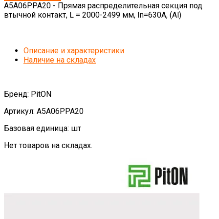
А5А06РРА20 - Прямая распределительная секция под
втычной контакт, L = 2000-2499 мм, In=630A, (Al)
Описание и характеристики
Наличие на складах
Бренд: PitON
Артикул: А5А06РРА20
Базовая единица: шт
Нет товаров на складах.