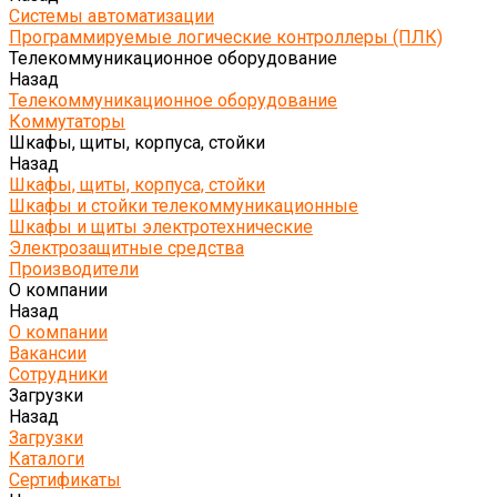
Системы автоматизации
Программируемые логические контроллеры (ПЛК)
Телекоммуникационное оборудование
Назад
Телекоммуникационное оборудование
Коммутаторы
Шкафы, щиты, корпуса, стойки
Назад
Шкафы, щиты, корпуса, стойки
Шкафы и стойки телекоммуникационные
Шкафы и щиты электротехнические
Электрозащитные средства
Производители
О компании
Назад
О компании
Вакансии
Сотрудники
Загрузки
Назад
Загрузки
Каталоги
Сертификаты