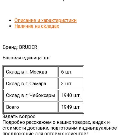
Описание и характеристики
Наличие на складах
Бренд: BRUDER
Базовая единица: шт
Склад в г. Москва
6 шт.
Склад в г. Самара
3 шт.
Склад в г. Чебоксары
1940 шт.
Всего
1949 шт.
Задать вопрос
Подробно расскажем о наших товарах, видах и
стоимости доставки, подготовим индивидуальное
предложение для оптовых клиентов!