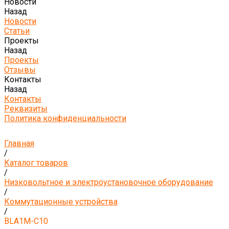
Новости
Назад
Новости
Статьи
Проекты
Назад
Проекты
Отзывы
Контакты
Назад
Контакты
Реквизиты
Политика конфиденциальности
Главная
/
Каталог товаров
/
Низковольтное и электроустановочное оборудование
/
Коммутационные устройства
/
BLA1M-C10