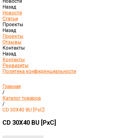
Новости
Назад
Новости
Статьи
Проекты
Назад
Проекты
Отзывы
Контакты
Назад
Контакты
Реквизиты
Политика конфиденциальности
Главная
/
Каталог товаров
/
CD 30X40 BU [PxC]
CD 30X40 BU [PxC]