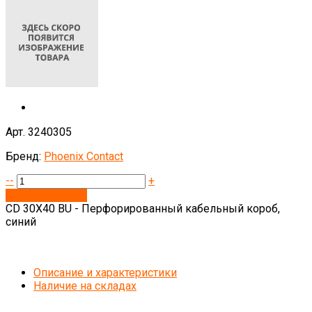
Арт. 3240305
Бренд:
Phoenix Contact
--
+
Запросить цену
CD 30X40 BU - Перфорированный кабельный короб,
синий
Описание и характеристики
Наличие на складах