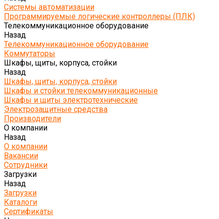
Системы автоматизации
Программируемые логические контроллеры (ПЛК)
Телекоммуникационное оборудование
Назад
Телекоммуникационное оборудование
Коммутаторы
Шкафы, щиты, корпуса, стойки
Назад
Шкафы, щиты, корпуса, стойки
Шкафы и стойки телекоммуникационные
Шкафы и щиты электротехнические
Электрозащитные средства
Производители
О компании
Назад
О компании
Вакансии
Сотрудники
Загрузки
Назад
Загрузки
Каталоги
Сертификаты