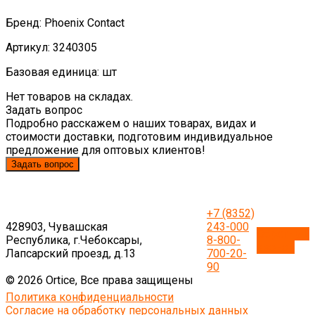
Бренд: Phoenix Contact
Артикул: 3240305
Базовая единица: шт
Нет товаров на складах.
Задать вопрос
Подробно расскажем о наших товарах, видах и
стоимости доставки, подготовим индивидуальное
предложение для оптовых клиентов!
Задать вопрос
+7 (8352)
428903, Чувашская
243-000
Обратный
Республика, г.Чебоксары,
8-800-
звонок
Лапсарский проезд, д.13
700-20-
90
© 2026 Ortice, Все права защищены
Политика конфиденциальности
Согласие на обработку персональных данных