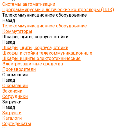
Системы автоматизации
Программируемые логические контроллеры (ПЛК)
Телекоммуникационное оборудование
Назад
Телекоммуникационное оборудование
Коммутаторы
Шкафы, щиты, корпуса, стойки
Назад
Шкафы, щиты, корпуса, стойки
Шкафы и стойки телекоммуникационные
Шкафы и щиты электротехнические
Электрозащитные средства
Производители
О компании
Назад
О компании
Вакансии
Сотрудники
Загрузки
Назад
Загрузки
Каталоги
Сертификаты