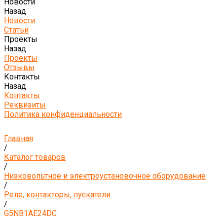
Новости
Назад
Новости
Статьи
Проекты
Назад
Проекты
Отзывы
Контакты
Назад
Контакты
Реквизиты
Политика конфиденциальности
Главная
/
Каталог товаров
/
Низковольтное и электроустановочное оборудование
/
Реле, контакторы, пускатели
/
G5NB1AE24DC