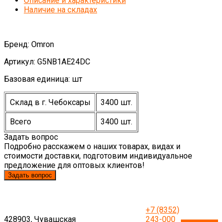
Описание и характеристики
Наличие на складах
Бренд: Omron
Артикул: G5NB1AE24DC
Базовая единица: шт
Склад в г. Чебоксары
3400 шт.
Всего
3400 шт.
Задать вопрос
Подробно расскажем о наших товарах, видах и
стоимости доставки, подготовим индивидуальное
предложение для оптовых клиентов!
Задать вопрос
+7 (8352)
428903, Чувашская
243-000