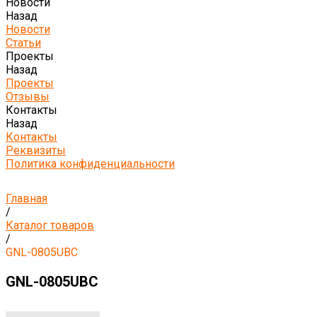
Новости
Назад
Новости
Статьи
Проекты
Назад
Проекты
Отзывы
Контакты
Назад
Контакты
Реквизиты
Политика конфиденциальности
Главная
/
Каталог товаров
/
GNL-0805UBC
GNL-0805UBC