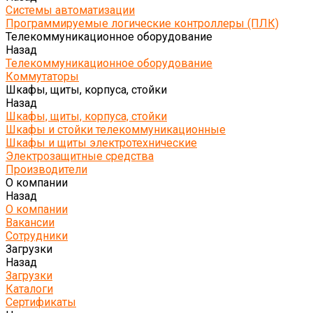
Системы автоматизации
Программируемые логические контроллеры (ПЛК)
Телекоммуникационное оборудование
Назад
Телекоммуникационное оборудование
Коммутаторы
Шкафы, щиты, корпуса, стойки
Назад
Шкафы, щиты, корпуса, стойки
Шкафы и стойки телекоммуникационные
Шкафы и щиты электротехнические
Электрозащитные средства
Производители
О компании
Назад
О компании
Вакансии
Сотрудники
Загрузки
Назад
Загрузки
Каталоги
Сертификаты