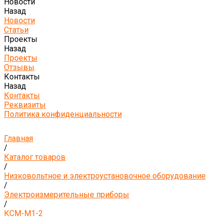
Новости
Назад
Новости
Статьи
Проекты
Назад
Проекты
Отзывы
Контакты
Назад
Контакты
Реквизиты
Политика конфиденциальности
Главная
/
Каталог товаров
/
Низковольтное и электроустановочное оборудование
/
Электроизмерительные приборы
/
КСМ-М1-2