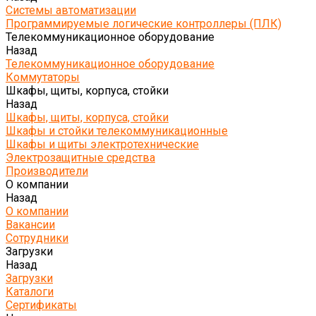
Системы автоматизации
Программируемые логические контроллеры (ПЛК)
Телекоммуникационное оборудование
Назад
Телекоммуникационное оборудование
Коммутаторы
Шкафы, щиты, корпуса, стойки
Назад
Шкафы, щиты, корпуса, стойки
Шкафы и стойки телекоммуникационные
Шкафы и щиты электротехнические
Электрозащитные средства
Производители
О компании
Назад
О компании
Вакансии
Сотрудники
Загрузки
Назад
Загрузки
Каталоги
Сертификаты