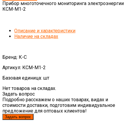
Прибор многоточечного мониторинга электроэнергии
КСМ-М1-2
Описание и характеристики
Наличие на складах
Бренд: К-С
Артикул: КСМ-М1-2
Базовая единица: шт
Нет товаров на складах.
Задать вопрос
Подробно расскажем о наших товарах, видах и
стоимости доставки, подготовим индивидуальное
предложение для оптовых клиентов!
Задать вопрос