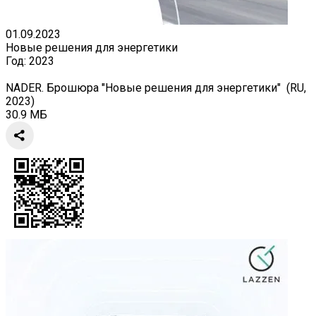
01.09.2023
Новые решения для энергетики
Год:
2023
NADER. Брошюра "Новые решения для энергетики" (RU,
2023)
30.9 МБ