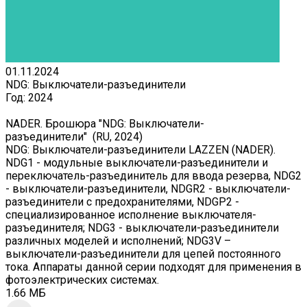
01.11.2024
NDG: Выключатели-разъединители
Год:
2024
NADER. Брошюра "NDG: Выключатели-
разъединители" (RU, 2024)
NDG: Выключатели-разъединители LAZZEN (NADER).
NDG1 - модульные выключатели-разъединители и
переключатель-разъединитель для ввода резерва, NDG2
- выключатели-разъединители, NDGR2 - выключатели-
разъединители с предохранителями, NDGP2 -
специализированное исполнение выключателя-
разъединителя; NDG3 - выключатели-разъединители
различных моделей и исполнений; NDG3V –
выключатели-разъединители для цепей постоянного
тока. Аппараты данной серии подходят для применения в
фотоэлектрических системах.
1.66 МБ