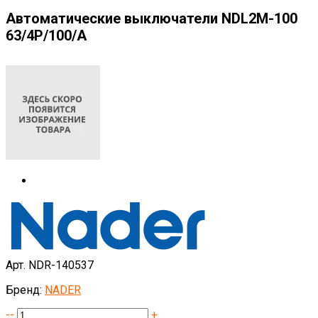
Автоматические выключатели NDL2M-100
63/4P/100/A
Арт. NDR-140537
Бренд:
NADER
--
+