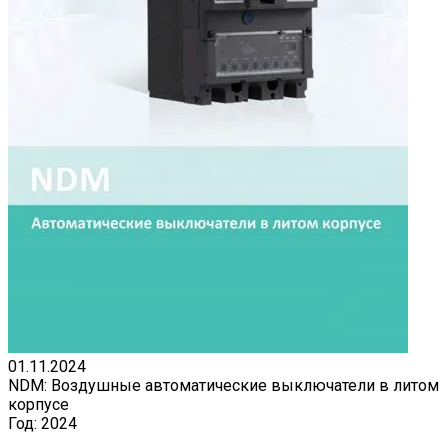
01.11.2024
NDM: Воздушные автоматические выключатели в литом
корпусе
Год:
2024