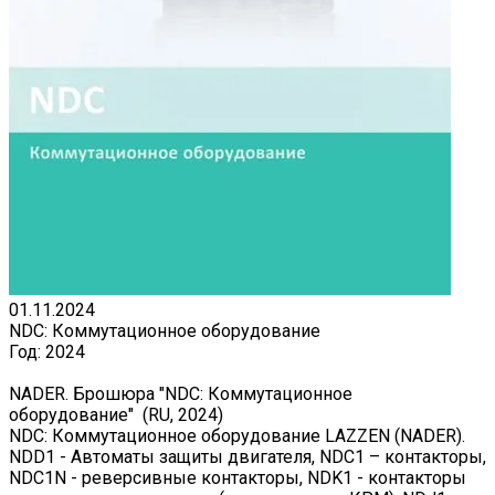
01.11.2024
NDC: Коммутационное оборудование
Год:
2024
NADER. Брошюра "NDC: Коммутационное
оборудование" (RU, 2024)
NDC: Коммутационное оборудование LAZZEN (NADER).
NDD1 - Автоматы защиты двигателя, NDC1 – контакторы,
NDC1N - реверсивные контакторы, NDK1 - контакторы