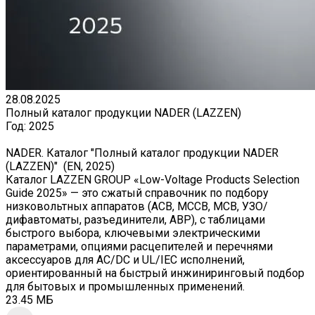
28.08.2025
Полный каталог продукции NADER (LAZZEN)
Год:
2025
NADER. Каталог "Полный каталог продукции NADER
(LAZZEN)" (EN, 2025)
Каталог LAZZEN GROUP «Low-Voltage Products Selection
Guide 2025» — это сжатый справочник по подбору
низковольтных аппаратов (ACB, MCCB, MCB, УЗО/
дифавтоматы, разъединители, АВР), с таблицами
быстрого выбора, ключевыми электрическими
параметрами, опциями расцепителей и перечнями
аксессуаров для AC/DC и UL/IEC исполнений,
ориентированный на быстрый инжиниринговый подбор
для бытовых и промышленных применений.
23.45 МБ