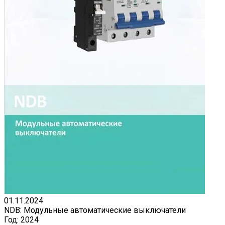
01.11.2024
NDB: Модульные автоматические выключатели
Год:
2024