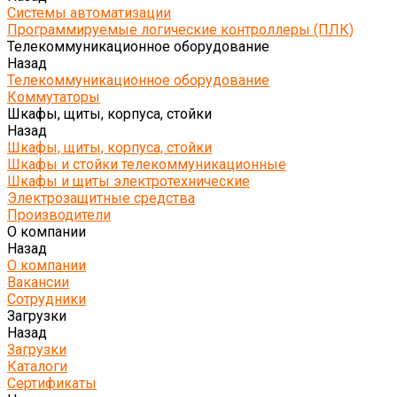
Системы автоматизации
Программируемые логические контроллеры (ПЛК)
Телекоммуникационное оборудование
Назад
Телекоммуникационное оборудование
Коммутаторы
Шкафы, щиты, корпуса, стойки
Назад
Шкафы, щиты, корпуса, стойки
Шкафы и стойки телекоммуникационные
Шкафы и щиты электротехнические
Электрозащитные средства
Производители
О компании
Назад
О компании
Вакансии
Сотрудники
Загрузки
Назад
Загрузки
Каталоги
Сертификаты