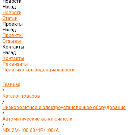
Новости
Назад
Новости
Статьи
Проекты
Назад
Проекты
Отзывы
Контакты
Назад
Контакты
Реквизиты
Политика конфиденциальности
Главная
/
Каталог товаров
/
Низковольтное и электроустановочное оборудование
/
Автоматические выключатели
/
NDL2M-100 63/4P/100/A