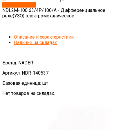
Запросить цену
NDL2M-100 63/4P/100/A - Дифференциальное
реле(УЗО) электромеханическое
Описание и характеристики
Наличие на складах
Бренд: NADER
Артикул: NDR-140537
Базовая единица: шт
Нет товаров на складах.