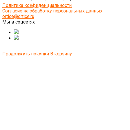
Политика конфиденциальности
Согласие на обработку персональных данных
ortice@ortice.ru
Мы в соцсетях
Продолжить покупки
В корзину