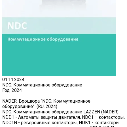
01.11.2024
NDC: Коммутационное оборудование
Год:
2024
NADER. Брошюра "NDC: Коммутационное
оборудование" (RU, 2024)
NDC: Коммутационное оборудование LAZZEN (NADER).
NDD1 - Автоматы защиты двигателя, NDC1 – контакторы,
NDC1N - реверсивные контакторы, NDK1 - контакторы