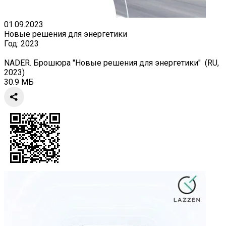
01.09.2023
Новые решения для энергетики
Год:
2023
NADER. Брошюра "Новые решения для энергетики" (RU,
2023)
30.9 МБ