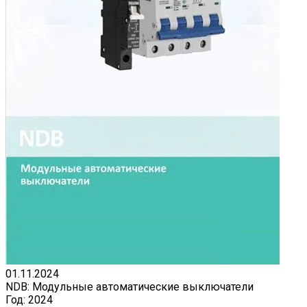
01.11.2024
NDB: Модульные автоматические выключатели
Год:
2024