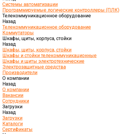
Системы автоматизации
Программируемые логические контроллеры (ПЛК)
Телекоммуникационное оборудование
Назад
Телекоммуникационное оборудование
Коммутаторы
Шкафы, щиты, корпуса, стойки
Назад
Шкафы, щиты, корпуса, стойки
Шкафы и стойки телекоммуникационные
Шкафы и щиты электротехнические
Электрозащитные средства
Производители
О компании
Назад
О компании
Вакансии
Сотрудники
Загрузки
Назад
Загрузки
Каталоги
Сертификаты