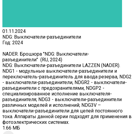
01.11.2024
NDG: Выключатели-разъединители
Год:
2024
NADER. Брошюра "NDG: Выключатели-
разъединители" (RU, 2024)
NDG: Выключатели-разъединители LAZZEN (NADER).
NDG1 - модульные выключатели-разъединители и
переключатель-разъединитель для ввода резерва, NDG2
- выключатели-разъединители, NDGR2 - выключатели-
разъединители с предохранителями, NDGP2 -
специализированное исполнение выключателя-
разъединителя; NDG3 - выключатели-разъединители
различных моделей и исполнений; NDG3V –
выключатели-разъединители для цепей постоянного
тока. Аппараты данной серии подходят для применения в
фотоэлектрических системах.
1.66 МБ