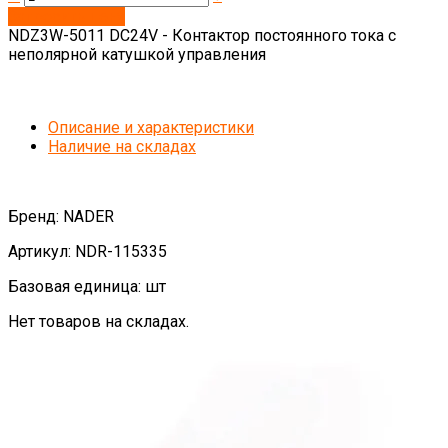
Запросить цену
NDZ3W-5011 DC24V - Контактор постоянного тока c
неполярной катушкой управления
Описание и характеристики
Наличие на складах
Бренд: NADER
Артикул: NDR-115335
Базовая единица: шт
Нет товаров на складах.