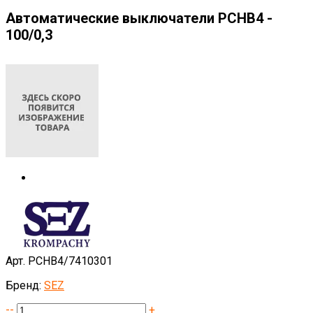
Автоматические выключатели PCHB4 -
100/0,3
Арт. PCHB4/7410301
Бренд:
SEZ
--
+