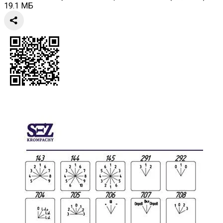
19.1 МБ