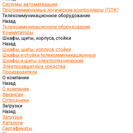
Системы автоматизации
Программируемые логические контроллеры (ПЛК)
Телекоммуникационное оборудование
Назад
Телекоммуникационное оборудование
Коммутаторы
Шкафы, щиты, корпуса, стойки
Назад
Шкафы, щиты, корпуса, стойки
Шкафы и стойки телекоммуникационные
Шкафы и щиты электротехнические
Электрозащитные средства
Производители
О компании
Назад
О компании
Вакансии
Сотрудники
Загрузки
Назад
Загрузки
Каталоги
Сертификаты