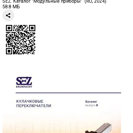
SEZ. Каталог "Модульные приборы" (RU, 2024)
58.8 МБ