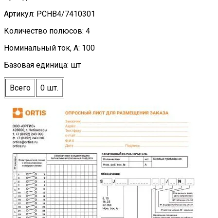
Артикул: PCHB4/7410301
Количество полюсов: 4
Номинальный ток, А: 100
Базовая единица: шт
Всего
0 шт.