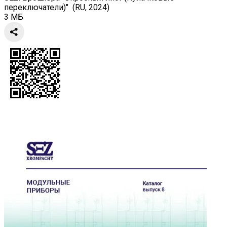
переключатели)" (RU, 2024)
3 МБ