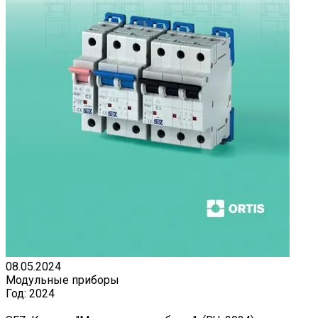
08.05.2024
Модульные приборы
Год:
2024