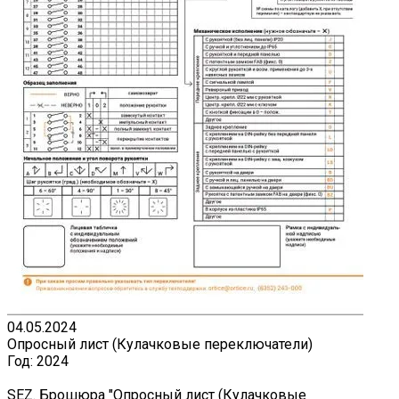
04.05.2024
Опросный лист (Кулачковые переключатели)
Год:
2024
SEZ. Брошюра "Опросный лист (Кулачковые