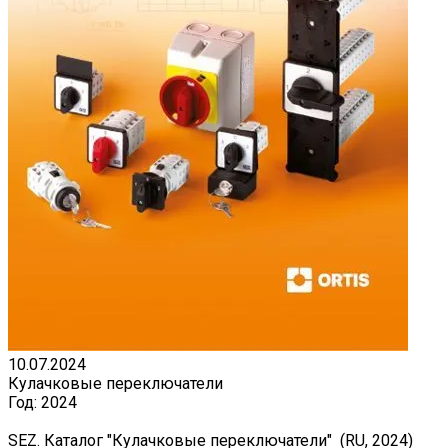
10.07.2024
Кулачковые переключатели
Год:
2024
SEZ. Каталог "Кулачковые переключатели" (RU, 2024)