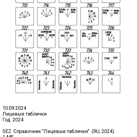
10.09.2024
Лицевые таблички
Год:
2024
SEZ. Справочник "Лицевые таблички" (RU, 2024)