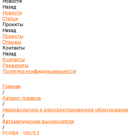
Новости
Назад
Новости
Статьи
Проекты
Назад
Проекты
Отзывы
Контакты
Назад
Контакты
Реквизиты
Политика конфиденциальности
Главная
/
Каталог товаров
/
Низковольтное и электроустановочное оборудование
/
Автоматические выключатели
/
PCHB4 - 100/0,3