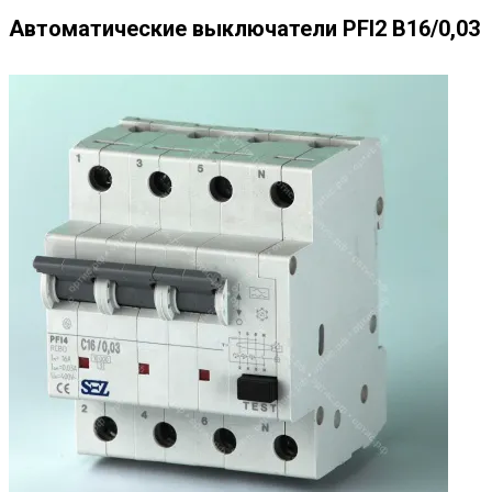
Автоматические выключатели PFI2 B16/0,03