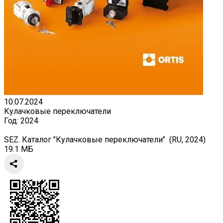
10.07.2024
Кулачковые переключатели
Год:
2024
SEZ. Каталог "Кулачковые переключатели" (RU, 2024)
19.1 МБ