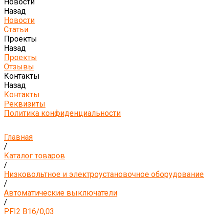
Новости
Назад
Новости
Статьи
Проекты
Назад
Проекты
Отзывы
Контакты
Назад
Контакты
Реквизиты
Политика конфиденциальности
Главная
/
Каталог товаров
/
Низковольтное и электроустановочное оборудование
/
Автоматические выключатели
/
PFI2 B16/0,03