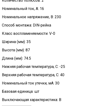
Количество полюсов: 2
Номинальный ток, А: 16
Номинальное напряжение, В: 230
Способ монтажа: DIN-рейка
Класс воспламеняемости: V-0
Ширина (мм): 35
Высота (мм): 87
Длина (мм): 74.5
Нижняя рабочая температура, C: -25
Верхняя рабочая температура, C: 40
Номинальный ток утечки, мА: 30
Базовая единица: шт
Выключающая характеристика: B