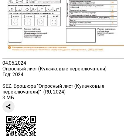
04.05.2024
Опросный лист (Кулачковые переключатели)
Год:
2024
SEZ. Брошюра "Опросный лист (Кулачковые
переключатели)" (RU, 2024)
3 МБ