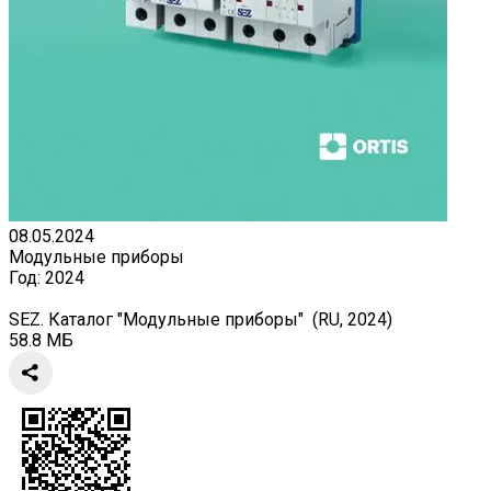
08.05.2024
Модульные приборы
Год:
2024
SEZ. Каталог "Модульные приборы" (RU, 2024)
58.8 МБ