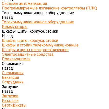
Системы автоматизации
Программируемые логические контроллеры (ПЛК)
Телекоммуникационное оборудование
Назад
Телекоммуникационное оборудование
Коммутаторы
Шкафы, щиты, корпуса, стойки
Назад
Шкафы, щиты, корпуса, стойки
Шкафы и стойки телекоммуникационные
Шкафы и щиты электротехнические
Электрозащитные средства
Производители
О компании
Назад
О компании
Вакансии
Сотрудники
Загрузки
Назад
Загрузки
Каталоги
Сертификаты