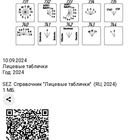
10.09.2024
Лицевые таблички
Год:
2024
SEZ. Справочник "Лицевые таблички" (RU, 2024)
1 МБ