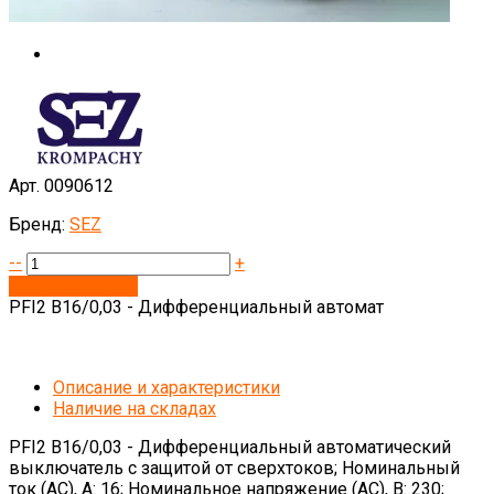
Арт. 0090612
Бренд:
SEZ
--
+
Запросить цену
PFI2 B16/0,03 - Дифференциальный автомат
Описание и характеристики
Наличие на складах
PFI2 B16/0,03 - Дифференциальный автоматический
выключатель с защитой от сверхтоков; Номинальный
ток (АС), А: 16; Номинальное напряжение (AC), В: 230;