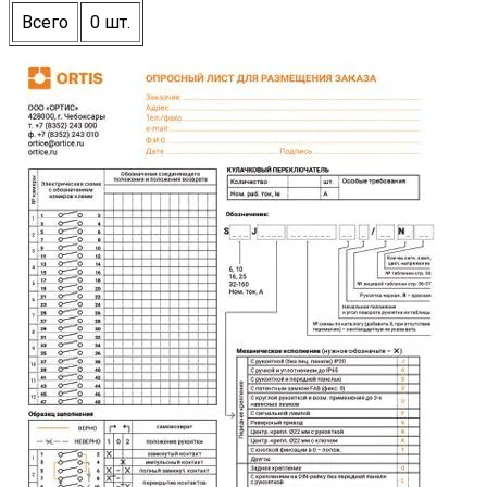
Всего
0 шт.