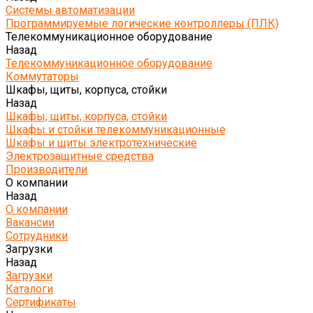
Системы автоматизации
Программируемые логические контроллеры (ПЛК)
Телекоммуникационное оборудование
Назад
Телекоммуникационное оборудование
Коммутаторы
Шкафы, щиты, корпуса, стойки
Назад
Шкафы, щиты, корпуса, стойки
Шкафы и стойки телекоммуникационные
Шкафы и щиты электротехнические
Электрозащитные средства
Производители
О компании
Назад
О компании
Вакансии
Сотрудники
Загрузки
Назад
Загрузки
Каталоги
Сертификаты