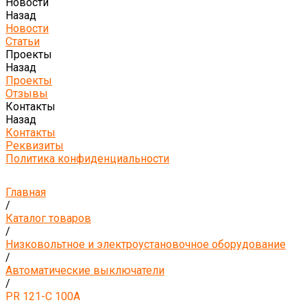
Новости
Назад
Новости
Статьи
Проекты
Назад
Проекты
Отзывы
Контакты
Назад
Контакты
Реквизиты
Политика конфиденциальности
Главная
/
Каталог товаров
/
Низковольтное и электроустановочное оборудование
/
Автоматические выключатели
/
PR 121-C 100A