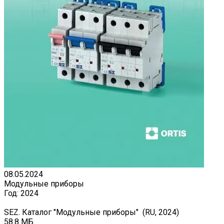
08.05.2024
Модульные приборы
Год:
2024
SEZ. Каталог "Модульные приборы" (RU, 2024)
58.8 МБ