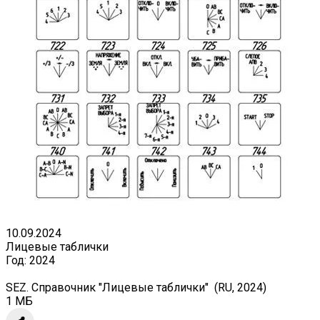
10.09.2024
Лицевые таблички
Год:
2024
SEZ. Справочник "Лицевые таблички" (RU, 2024)
1 МБ