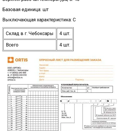
Базовая единица: шт
Выключающая характеристика: C
Склад в г. Чебоксары
4 шт.
Всего
4 шт.