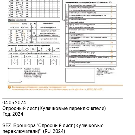
04.05.2024
Опросный лист (Кулачковые переключатели)
Год:
2024
SEZ. Брошюра "Опросный лист (Кулачковые
переключатели)" (RU, 2024)