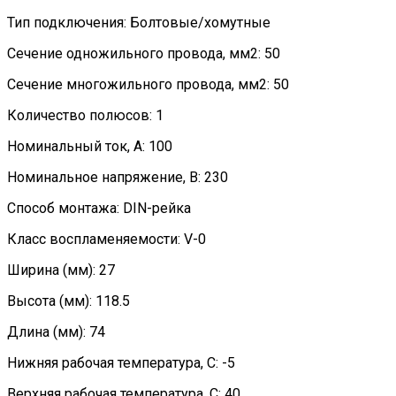
Тип подключения: Болтовые/хомутные
Сечение одножильного провода, мм2: 50
Сечение многожильного провода, мм2: 50
Количество полюсов: 1
Номинальный ток, А: 100
Номинальное напряжение, В: 230
Способ монтажа: DIN-рейка
Класс воспламеняемости: V-0
Ширина (мм): 27
Высота (мм): 118.5
Длина (мм): 74
Нижняя рабочая температура, C: -5
Верхняя рабочая температура, C: 40