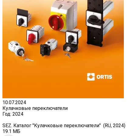
10.07.2024
Кулачковые переключатели
Год:
2024
SEZ. Каталог "Кулачковые переключатели" (RU, 2024)
19.1 МБ